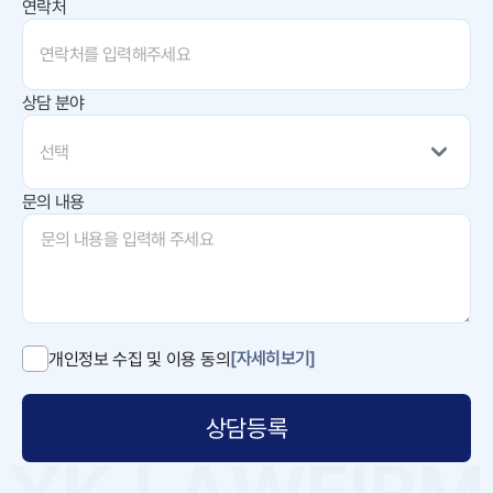
연락처
상담 분야
선택
문의 내용
[자세히보기]
개인정보 수집 및 이용 동의
상담등록