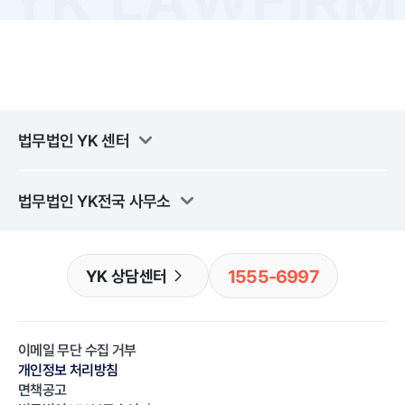
법무법인 YK
센터
법무법인 YK
전국 사무소
1555-6997
YK 상담센터
이메일 무단 수집 거부
개인정보 처리방침
면책공고