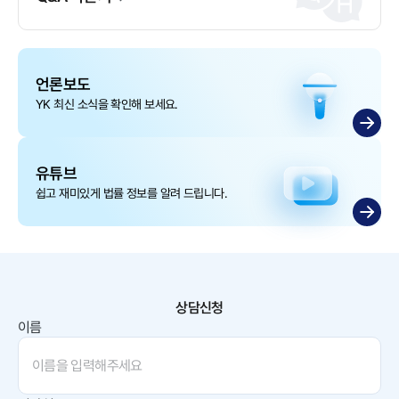
언론보도
YK 최신 소식을 확인해 보세요.
유튜브
쉽고 재미있게 법률 정보를 알려 드립니다.
상담신청
이름