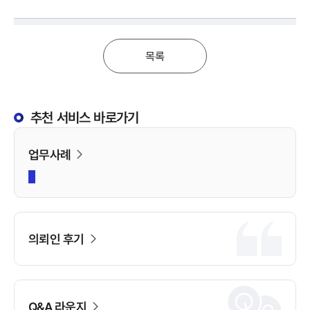
목록
추천 서비스 바로가기
업무사례
의뢰인 후기
Q&A 라운지