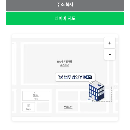
주소 복사
네이버 지도
+
-