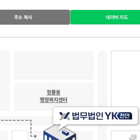
주소 복사
네이버 지도