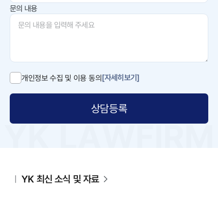
문의 내용
[자세히보기]
개인정보 수집 및 이용 동의
상담등록
YK 최신 소식 및 자료