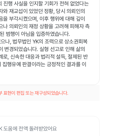
의 진행 사실을 인지할 기회가 전혀 없었다는
자와 재교섭이 있었던 정황, 당시 의뢰인의
음을 부각시켰으며, 이후 행위에 대해 깊이
으나 의뢰인의 재정 상황을 고려해 피해자 측
복된 범행이 아님을 입증하였습니다.
으나, 법무법인 YK의 조력으로 상소권회복
이 변경되었습니다. 실형 선고로 인해 삶의
로, 신속한 대응과 법리적 설득, 절제된 반
여 집행유예 판결이라는 긍정적인 결과를 이
일부 표현이 편집 또는 재구성되었습니다.
YK 도움에 전액 돌려받았어요