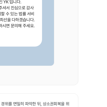
 YK 입니다.
주셔서 진심으로 감사
뢰할 수 있는 법률 서비
 최선을 다하겠습니다.
하시면 문의해 주세요.
 경위를 면밀히 파악한 뒤, 상소권회복을 위