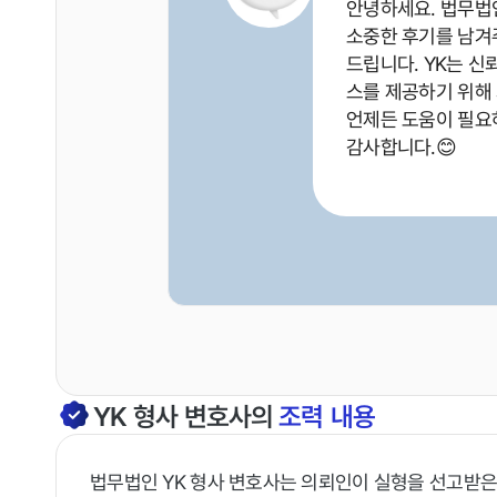
안녕하세요. 법무법인
소중한 후기를 남겨
드립니다. YK는 신
스를 제공하기 위해
언제든 도움이 필요
감사합니다.😊
YK
형사
변호사의
조력 내용
법무법인 YK 형사 변호사는 의뢰인이 실형을 선고받은