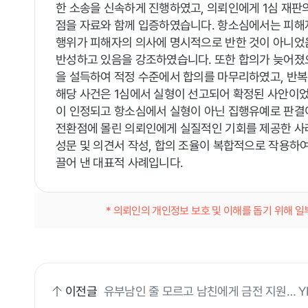
한 소송을 신속하게 진행하였고, 의뢰인에게 1심 재판
점을 자료와 함께 입증하였습니다. 항소심에서는 피해
행위가 피해자의 의사에 명시적으로 반한 것이 아니었
반성하고 있음을 강조하였습니다. 또한 합의가 늦어졌
을 설득하여 적정 수준에서 합의를 마무리하였고, 반
해당 사건은 1심에서 실형이 선고되어 확정된 사안이었
이 인정되고 항소심에서 실형이 아닌 집행유예로 판결
전환점에 몰린 의뢰인에게 실질적인 기회를 제공한 사례
성문 및 의견서 작성, 합의 조율이 복합적으로 작용하
끌어 낸 대표적 사례입니다.
* 의뢰인의 개인정보 보호 및 이해를 돕기 위해 
이전글
유부남인 줄 모르고 남친에게 금전 지원… 