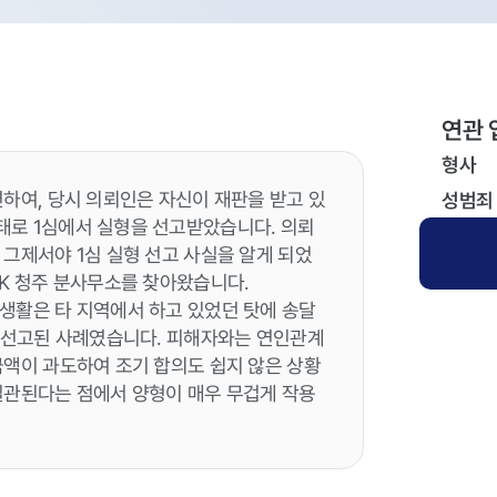
연관 
형사
하여, 당시 의뢰인은 자신이 재판을 받고 있
성범죄
태로 1심에서 실형을 선고받았습니다. 의뢰
그제서야 1심 실형 선고 사실을 알게 되었
YK 청주 분사무소를 찾아왔습니다.
생활은 타 지역에서 하고 있었던 탓에 송달
이 선고된 사례였습니다. 피해자와는 연인관계
금액이 과도하여 조기 합의도 쉽지 않은 상황
일관된다는 점에서 양형이 매우 무겁게 작용