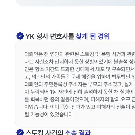
YK
형사
변호사를
찾게 된 경위
의뢰인은 전 연인과 관련된 스토킹 및 폭행 사건과 관련
다는 사실조차 인지하지 못한 상황이었기에 불출석 상
인은 항소 기간도 도과한 상태에서 체포 및 구속되면서 
고, 의뢰인의 가족들은 문제 해결을 위하여 법무법인 
의뢰인의 주민등록상 주소지는 부모의 주소였고, 실제 
이 누락되어 1심 재판에 전혀 출석하지 못한 채 실형
를 회복하던 중의 갈등이었으며, 피해자의 합의 요구 
이었습니다. 이미 폭행 전과가 있고 피해자의 진술이 
될 가능성이 있었습니다.
스토킹
사건의
소송 결과