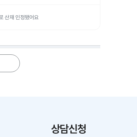
으로 산재 인정됐어요
상담신청