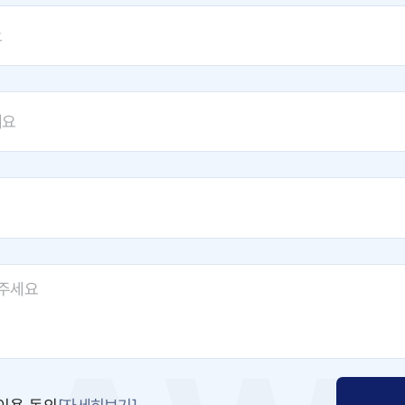
[자세히보기]