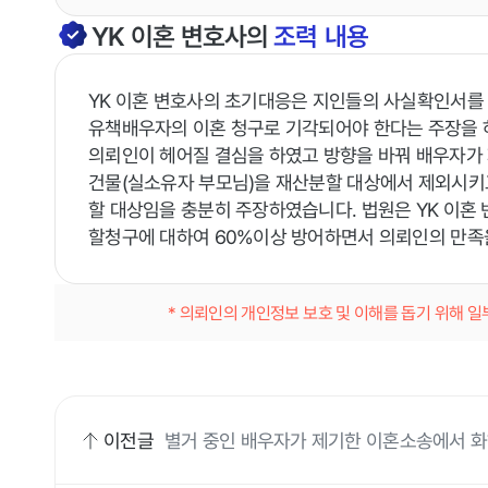
YK
이혼
변호사의
조력 내용
YK 이혼 변호사의 초기대응은 지인들의 사실확인서를
유책배우자의 이혼 청구로 기각되어야 한다는 주장을 
의뢰인이 헤어질 결심을 하였고 방향을 바꿔 배우자가
건물(실소유자 부모님)을 재산분할 대상에서 제외시키
할 대상임을 충분히 주장하였습니다. 법원은 YK 이혼
할청구에 대하여 60%이상 방어하면서 의뢰인의 만족
* 의뢰인의 개인정보 보호 및 이해를 돕기 위해 
이전글
별거 중인 배우자가 제기한 이혼소송에서 
습니다.