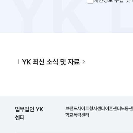
개인정보 수집 및 
YK 최신 소식 및 자료
법무법인 YK
브랜드사이트
형사센터
이혼센터
노동센
학교폭력센터
센터