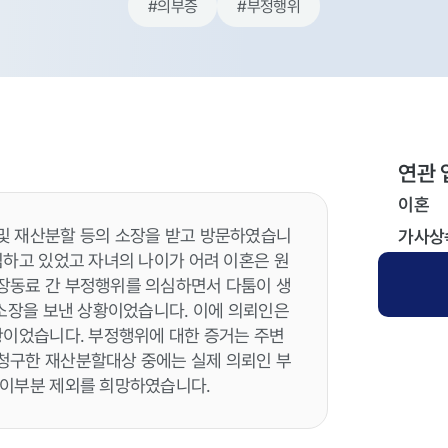
#
의부증
#
부정행위
연관 
이혼
및 재산분할 등의 소장을 받고 방문하였습니
가사상
심하고 있었고 자녀의 나이가 어려 이혼은 원
장동료 간 부정행위를 의심하면서 다툼이 생
 소장을 보낸 상황이었습니다. 이에 의뢰인은
황이었습니다. 부정행위에 대한 증거는 주변
청구한 재산분할대상 중에는 실제 의뢰인 부
 이부분 제외를 희망하였습니다.