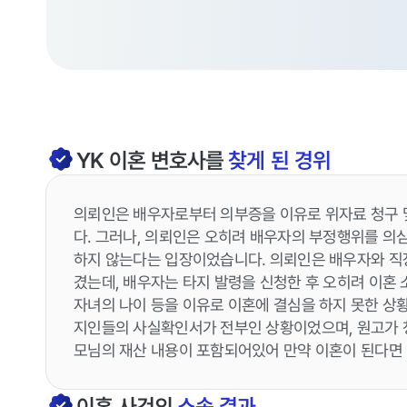
YK
이혼
변호사를
찾게 된 경위
의뢰인은 배우자로부터 의부증을 이유로 위자료 청구 
다. 그러나, 의뢰인은 오히려 배우자의 부정행위를 의
하지 않는다는 입장이었습니다. 의뢰인은 배우자와 직
겼는데, 배우자는 타지 발령을 신청한 후 오히려 이혼
자녀의 나이 등을 이유로 이혼에 결심을 하지 못한 상
지인들의 사실확인서가 전부인 상황이었으며, 원고가 
모님의 재산 내용이 포함되어있어 만약 이혼이 된다면
이혼
사건의
소송 결과