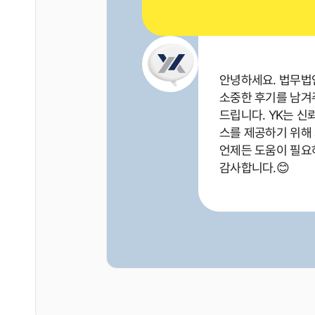
안녕하세요. 법무법인
소중한 후기를 남겨
드립니다. YK는 신
스를 제공하기 위해
언제든 도움이 필요
감사합니다.😊