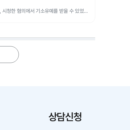
, 시청한 혐의에서 기소유예를 받을 수 있었습
상담신청