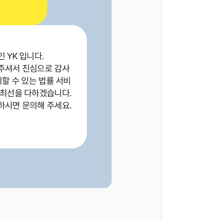
 YK 입니다.
주셔서 진심으로 감사
뢰할 수 있는 법률 서비
 최선을 다하겠습니다.
하시면 문의해 주세요.