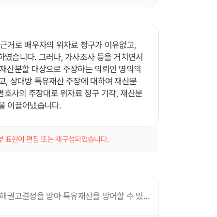
 근거로 배우자의 위자료 청구가 이유없고,
하였습니다. 그러나, 가사조사 등을 거치면서
 재산분할 대상으로 주장하는 의뢰인 명의의
고, 상대방 특유재산 주장에 대하여 재산분
 변호사의 주장대로 위자료 청구 기각, 재산분
을 이끌어냈습니다.
일부 표현이 편집 또는 재구성되었습니다.
화해권고결정을 받아 특유재산을 방어할 수 있었