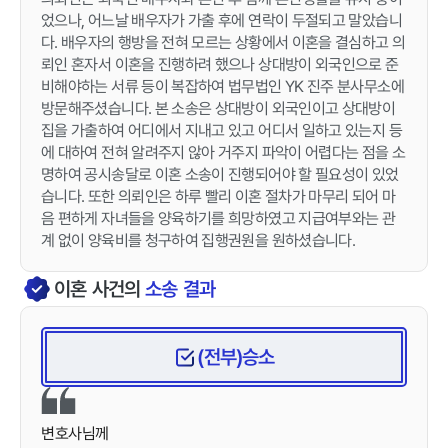
었으나, 어느날 배우자가 가출 후에 연락이 두절되고 말았습니
다. 배우자의 행방을 전혀 모르는 상황에서 이혼을 결심하고 의
뢰인 혼자서 이혼을 진행하려 했으나 상대방이 외국인으로 준
비해야하는 서류 등이 복잡하여 법무법인 YK 진주 분사무소에
방문해주셨습니다. 본 소송은 상대방이 외국인이고 상대방이
집을 가출하여 어디에서 지내고 있고 어디서 일하고 있는지 등
에 대하여 전혀 알려주지 않아 거주지 파악이 어렵다는 점을 소
명하여 공시송달로 이혼 소송이 진행되어야 할 필요성이 있었
습니다. 또한 의뢰인은 하루 빨리 이혼 절차가 마무리 되어 마
음 편하게 자녀들을 양육하기를 희망하였고 지급여부와는 관
계 없이 양육비를 청구하여 집행권원을 원하셨습니다.
이혼
사건의
소송 결과
(전부)승소
변호사님께