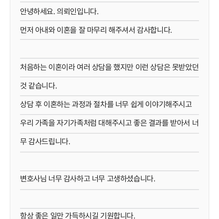
안녕하세요. 의뢰인입니다.
먼저 아내와 이혼을 잘 마무리 해주셔서 감사합니다.
처음하는 이혼이라 여러 상담을 했지만 이런 상담은 못받았던
것 같습니다.
상담 후 이혼하는 과정과 절차를 너무 쉽게 이야기해주시고
우리 가족을 자기가족처럼 대해주시고 좋은 결과를 받아서 너
무 감사드립니다.
변호사님 너무 감사하고 너무 고생하셨습니다.
항상 좋은 일만 가득하시길 기원합니다.