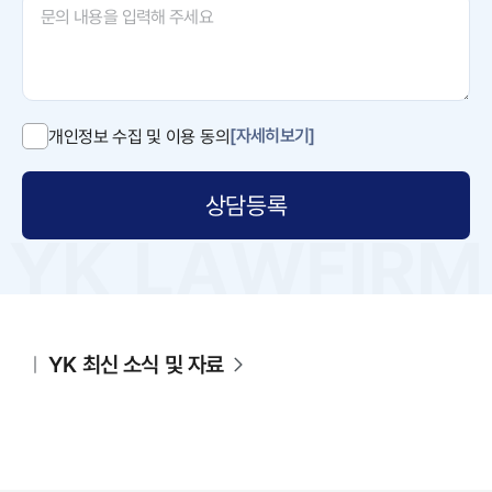
[자세히보기]
개인정보 수집 및 이용 동의
상담등록
YK 최신 소식 및 자료