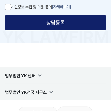
[자세히보기]
개인정보 수집 및 이용 동의
상담등록
법무법인 YK
센터
법무법인 YK
전국 사무소