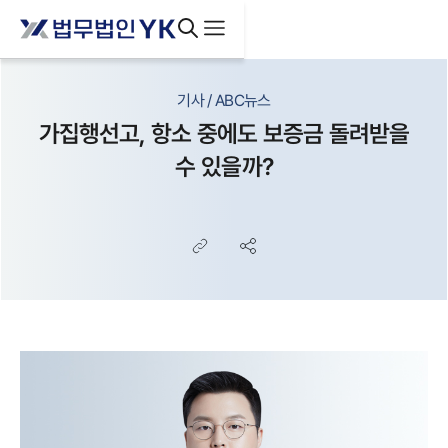
기사 / ABC뉴스
가집행선고, 항소 중에도 보증금 돌려받을
수 있을까?