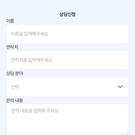
상담신청
이름
연락처
상담 분야
선택
문의 내용