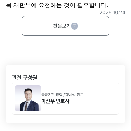
록 재판부에 요청하는 것이 필요합니다.
2025.10.24
전문보기
관련 구성원
공공기관 경력 / 형사법 전문
이선우
변호사