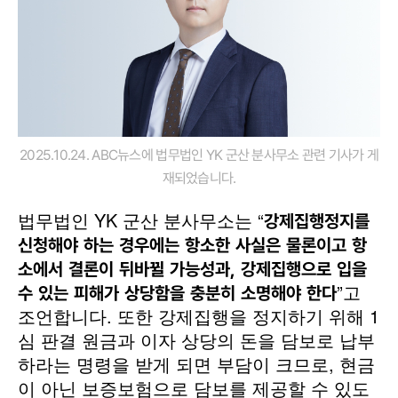
2025.10.24. ABC뉴스에 법무법인 YK 군산 분사무소 관련 기사가 게
재되었습니다.
법무법인 YK 군산 분사무소는 “
강제집행정지를
신청해야 하는 경우에는 항소한 사실은 물론이고 항
소에서 결론이 뒤바뀔 가능성과, 강제집행으로 입을
”고
수 있는 피해가 상당함을 충분히 소명해야 한다
조언합니다. 또한 강제집행을 정지하기 위해 1
심 판결 원금과 이자 상당의 돈을 담보로 납부
하라는 명령을 받게 되면 부담이 크므로, 현금
이 아닌 보증보험으로 담보를 제공할 수 있도