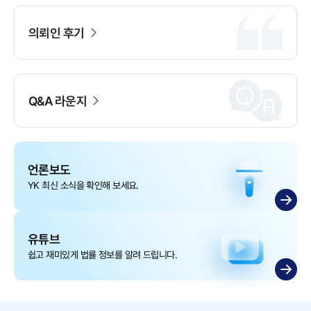
의뢰인 후기
Q&A 라운지
언론보도
YK 최신 소식을 확인해 보세요.
유튜브
쉽고 재미있게 법률 정보를 알려 드립니다.