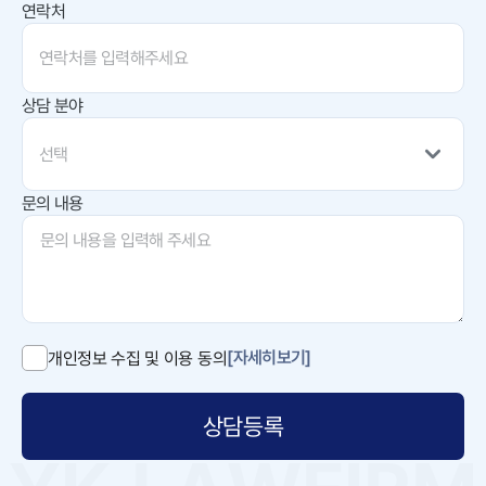
연락처
상담 분야
선택
문의 내용
[자세히보기]
개인정보 수집 및 이용 동의
상담등록