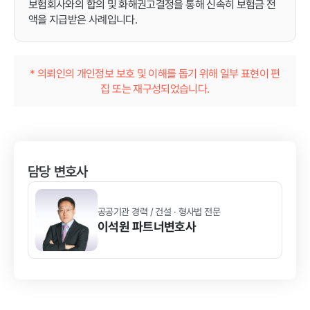
보험회사와의 합의 및 화해권고결정을 통해 신속히 보험금 전
액을 지급받은 사례입니다.
* 의뢰인의 개인정보 보호 및 이해를 돕기 위해 일부 표현이 편
집 또는 재구성되었습니다.
담당 변호사
공공기관 경력 / 건설 · 형사법 전문
이석원
파트너변호사