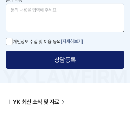
문의 내용
[자세히보기]
개인정보 수집 및 이용 동의
상담등록
YK 최신 소식 및 자료