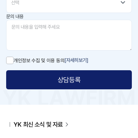
선택
문의 내용
[자세히보기]
개인정보 수집 및 이용 동의
상담등록
YK 최신 소식 및 자료