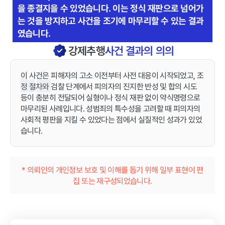
을 종결지을 수 있었습니다. 이는 정식 재판으로 넘어가
는 것을 방지하고 사건을 조기에 마무리할 수 있는 결과
였습니다.
강제추행
사건 결과의 의의
이 사건은 피해자의 고소 이전부터 사전 대응이 시작되었고, 조
정 절차와 검찰 단계에서 피의자의 진지한 반성 및 합의 시도
등이 충분히 전달되어 실형이나 정식 재판 없이 약식명령으로
마무리된 사례입니다. 성범죄의 특수성을 고려할 때 피의자의
사회적 평판을 지킬 수 있었다는 점에서 실질적인 성과가 있었
습니다.
* 의뢰인의 개인정보 보호 및 이해를 돕기 위해 일부 표현이 편
집 또는 재구성되었습니다.