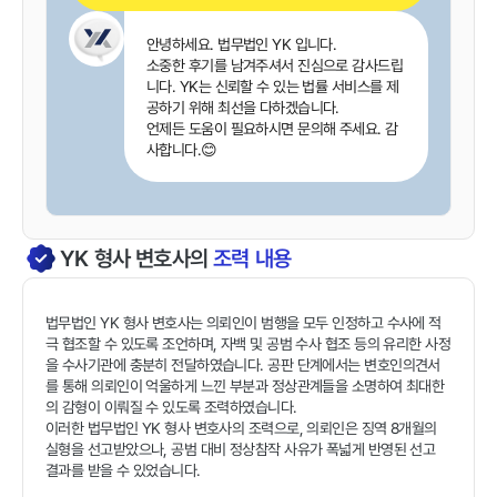
안녕하세요. 법무법인 YK 입니다.
소중한 후기를 남겨주셔서 진심으로 감사드립
니다. YK는 신뢰할 수 있는 법률 서비스를 제
공하기 위해 최선을 다하겠습니다.
언제든 도움이 필요하시면 문의해 주세요. 감
사합니다.😊
YK
형사
변호사의
조력 내용
법무법인 YK 형사 변호사는 의뢰인이 범행을 모두 인정하고 수사에 적
극 협조할 수 있도록 조언하며, 자백 및 공범 수사 협조 등의 유리한 사정
을 수사기관에 충분히 전달하였습니다. 공판 단계에서는 변호인의견서
를 통해 의뢰인이 억울하게 느낀 부분과 정상관계들을 소명하여 최대한
의 감형이 이뤄질 수 있도록 조력하였습니다.
이러한 법무법인 YK 형사 변호사의 조력으로, 의뢰인은 징역 8개월의
실형을 선고받았으나, 공범 대비 정상참작 사유가 폭넓게 반영된 선고
결과를 받을 수 있었습니다.