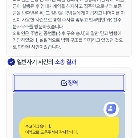
금이 실행된 후 임대차계약을 해지하고 집주인으로부터 보증
금을 반환받은 뒤, 그 절반을 공범들에게 지급하고 나머지를 자
신이 사용한 사건으로 경찰 수사를 앞두고 법무법인 YK 전주
분사무소를 방문하였습니다.
의뢰인은 주범인 공범들(추후 구속 송치)의 말만 믿고 범행에
가담하였으나, 실질적으로 범행 구조를 인지하고 있었던 것으
로 판단된 사안이었습니다.
일반사기
사건의
소송 결과
징역
수고하셨습니다.
여러모로 도움주셔서 감사합니다.