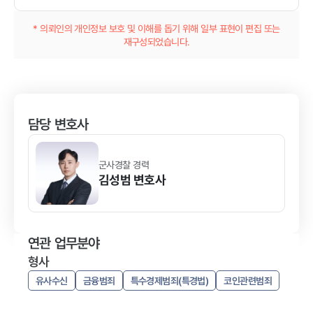
* 의뢰인의 개인정보 보호 및 이해를 돕기 위해 일부 표현이 편집 또는
재구성되었습니다.
담당 변호사
군사경찰 경력
김성범
변호사
연관 업무분야
형사
유사수신
금융범죄
특수경제범죄(특경법)
코인관련범죄