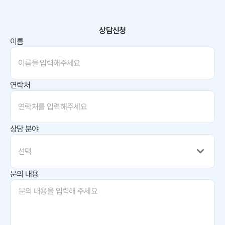
상담신청
이름
연락처
상담 분야
선택
문의 내용