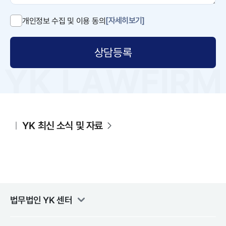
[자세히보기]
개인정보 수집 및 이용 동의
상담등록
YK 최신 소식 및 자료
법무법인 YK
센터