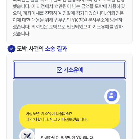
했습니다. 이 과정에서 백만원이 넘는 금액을 도박에 사용하였
으며, 계좌이체를 진행하여 경찰에 검거되었습니다. 의뢰인은
이에 대한 대응을 위해 법무법인 YK 창원 분사무소에 방문하
셨습니다. 의뢰인은 도박으로 입건되었으며 기소유예를 원하
셨습니다.
도박
사건의
소송 결과
기소유예
이정도면 기소유예 나올까요?
네 감사합니다. 믿고 기다려보겠습니다.
안녕하세요. 법무법인 YK 입니다.