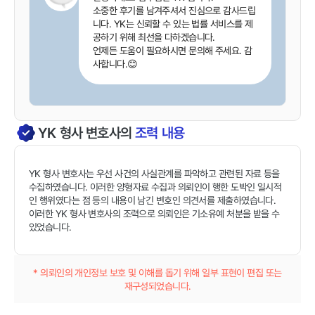
소중한 후기를 남겨주셔서 진심으로 감사드립
니다. YK는 신뢰할 수 있는 법률 서비스를 제
공하기 위해 최선을 다하겠습니다.
언제든 도움이 필요하시면 문의해 주세요. 감
사합니다.😊
YK
형사
변호사의
조력 내용
YK 형사 변호사는 우선 사건의 사실관계를 파악하고 관련된 자료 등을
수집하였습니다. 이러한 양형자료 수집과 의뢰인이 행한 도박인 일시적
인 행위였다는 점 등의 내용이 남긴 변호인 의견서를 제출하였습니다.
이러한 YK 형사 변호사의 조력으로 의뢰인은 기소유예 처분을 받을 수
있었습니다.
* 의뢰인의 개인정보 보호 및 이해를 돕기 위해 일부 표현이 편집 또는
재구성되었습니다.