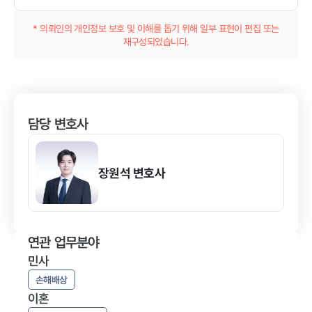
* 의뢰인의 개인정보 보호 및 이해를 돕기 위해 일부 표현이 편집 또는
재구성되었습니다.
담당 변호사
장원석
변호사
연관 업무분야
민사
손해배상
이혼