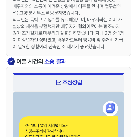
배우자와의 소통이 어려운 상황에서 이혼을 원하며 법무법인
YK 고양 분사무소를 방문하였습니다.
의뢰인은 독박으로 생계를 유지해왔으며, 배우자와는 이미 사
실상의 재산을 분할했지만 배우자가 협의이혼에는 협조하지
않아 조정절차로 마무리되길 희망하였습니다. 자녀 3명 중 1명
이 미성년자인 상태였고, 배우자로부터 양육비 및 주거비 지급
이 필요한 상황이라 신속한 소 제기가 중요했습니다.
이혼
사건의
소송 결과
조정성립
생각보다 빨리 처리됐네요~
신경써주셔서 감사합니다.
이혼신고 절차도 잘 마무리해볼게요