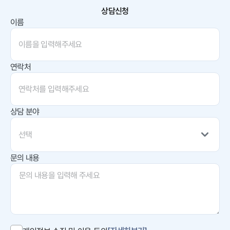
상담신청
이름
연락처
상담 분야
선택
문의 내용