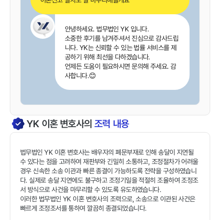
안녕하세요. 법무법인 YK 입니다.
소중한 후기를 남겨주셔서 진심으로 감사드립
니다. YK는 신뢰할 수 있는 법률 서비스를 제
공하기 위해 최선을 다하겠습니다.
언제든 도움이 필요하시면 문의해 주세요. 감
사합니다.😊
YK
이혼
변호사의
조력 내용
법무법인 YK 이혼 변호사는 배우자의 폐문부재로 인해 송달이 지연될
수 있다는 점을 고려하여 재판부와 긴밀히 소통하고, 조정절차가 어려울
경우 신속한 소송 이관과 빠른 종결이 가능하도록 전략을 구성하였습니
다. 실제로 송달 지연에도 불구하고 조정기일을 적절히 조율하여 조정조
서 방식으로 사건을 마무리할 수 있도록 유도하였습니다.
이러한 법무법인 YK 이혼 변호사의 조력으로, 소송으로 이관된 사건은
빠르게 조정조서를 통하여 깔끔히 종결되었습니다.