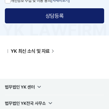
[자세히보기]
개인정보 수집 및 이용 동의
상담등록
YK 최신 소식 및 자료
법무법인 YK
센터
법무법인 YK
전국 사무소