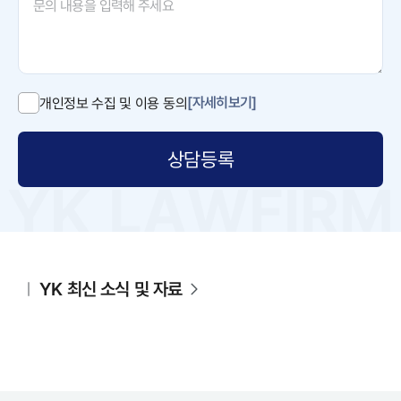
[자세히보기]
개인정보 수집 및 이용 동의
상담등록
YK 최신 소식 및 자료