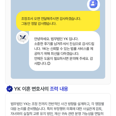
조정조서 오면 전달해주시면 감사하겠습니다.
그동안 정말 감사했습니다.
안녕하세요. 법무법인 YK 입니다.
소중한 후기를 남겨주셔서 진심으로 감사드립
니다. YK는 신뢰할 수 있는 법률 서비스를 제
공하기 위해 최선을 다하겠습니다.
언제든 도움이 필요하시면 문의해 주세요. 감
사합니다.😊
YK
이혼
변호사의
조력 내용
법무법인 YK는 조정 전까지 전반적인 사건 방향을 설계하고, 각 쟁점별
대응 논리를 준비했습니다. 특히 부정행위 의혹에 대한 사실관계 검토,
자녀와의 실질적 교류 유지 방안, 재산 귀속 관련 분쟁 가능성을 면밀히