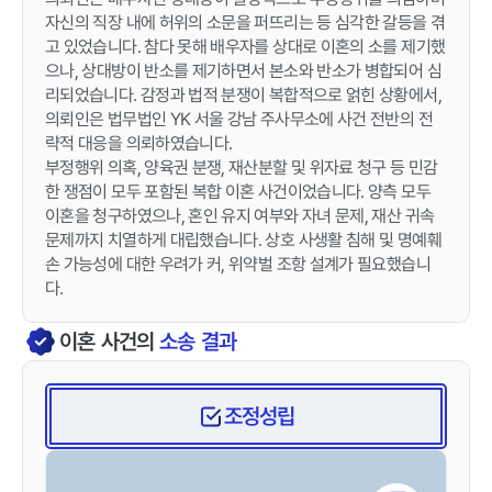
자신의 직장 내에 허위의 소문을 퍼뜨리는 등 심각한 갈등을 겪
고 있었습니다. 참다 못해 배우자를 상대로 이혼의 소를 제기했
으나, 상대방이 반소를 제기하면서 본소와 반소가 병합되어 심
리되었습니다. 감정과 법적 분쟁이 복합적으로 얽힌 상황에서,
의뢰인은 법무법인 YK 서울 강남 주사무소에 사건 전반의 전
략적 대응을 의뢰하였습니다.
부정행위 의혹, 양육권 분쟁, 재산분할 및 위자료 청구 등 민감
한 쟁점이 모두 포함된 복합 이혼 사건이었습니다. 양측 모두
이혼을 청구하였으나, 혼인 유지 여부와 자녀 문제, 재산 귀속
문제까지 치열하게 대립했습니다. 상호 사생활 침해 및 명예훼
손 가능성에 대한 우려가 커, 위약벌 조항 설계가 필요했습니
다.
이혼
사건의
소송 결과
조정성립