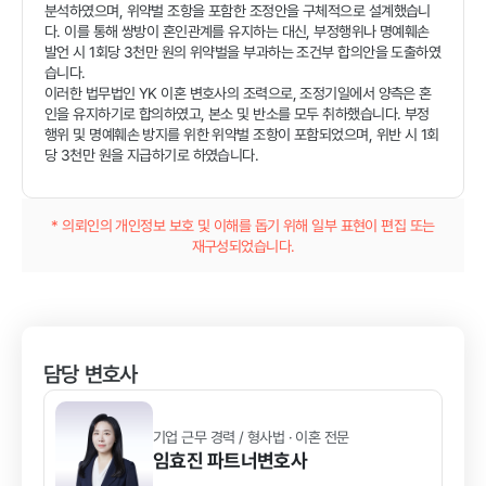
분석하였으며, 위약벌 조항을 포함한 조정안을 구체적으로 설계했습니
다. 이를 통해 쌍방이 혼인관계를 유지하는 대신, 부정행위나 명예훼손
발언 시 1회당 3천만 원의 위약벌을 부과하는 조건부 합의안을 도출하였
습니다.
이러한 법무법인 YK 이혼 변호사의 조력으로, 조정기일에서 양측은 혼
인을 유지하기로 합의하였고, 본소 및 반소를 모두 취하했습니다. 부정
행위 및 명예훼손 방지를 위한 위약벌 조항이 포함되었으며, 위반 시 1회
당 3천만 원을 지급하기로 하였습니다.
* 의뢰인의 개인정보 보호 및 이해를 돕기 위해 일부 표현이 편집 또는
재구성되었습니다.
담당 변호사
기업 근무 경력 / 형사법 · 이혼 전문
임효진
파트너변호사