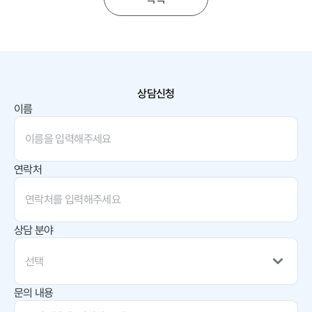
상담신청
이름
연락처
상담 분야
선택
문의 내용