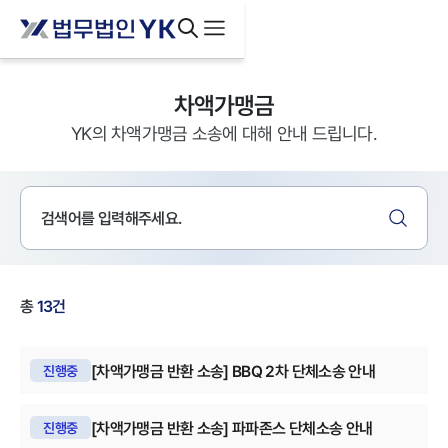
차액가맹금
YK의 차액가맹금 소송에 대해 안내 드립니다.
총
13
건
[차액가맹금 반환 소송] BBQ 2차 단체소송 안내
진행중
[차액가맹금 반환 소송] 파파존스 단체소송 안내
진행중