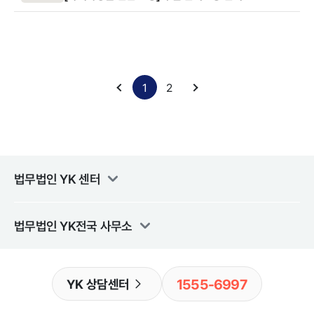
1
2
법무법인 YK
센터
법무법인 YK
전국 사무소
1555-6997
YK 상담센터