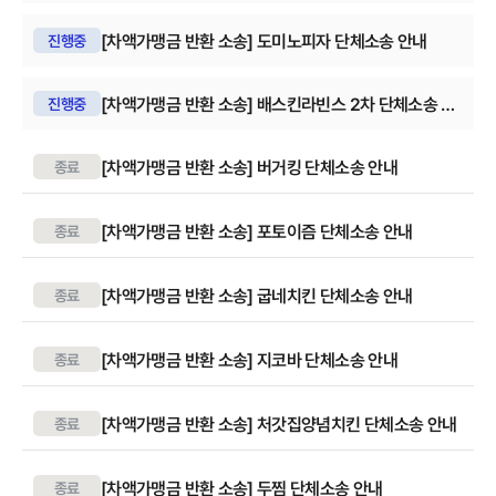
[차액가맹금 반환 소송] 도미노피자 단체소송 안내
진행중
[차액가맹금 반환 소송] 배스킨라빈스 2차 단체소송 안
진행중
내
[차액가맹금 반환 소송] 버거킹 단체소송 안내
종료
[차액가맹금 반환 소송] 포토이즘 단체소송 안내
종료
[차액가맹금 반환 소송] 굽네치킨 단체소송 안내
종료
[차액가맹금 반환 소송] 지코바 단체소송 안내
종료
[차액가맹금 반환 소송] 처갓집양념치킨 단체소송 안내
종료
[차액가맹금 반환 소송] 두찜 단체소송 안내
종료