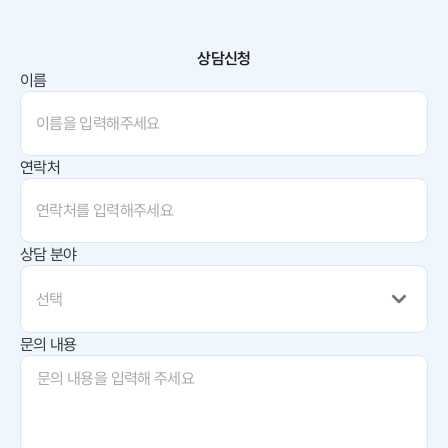
상담신청
이름
연락처
상담 분야
선택
문의 내용