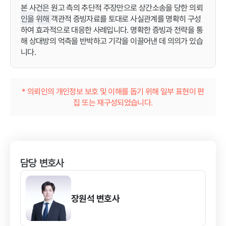
본 사건은 원고 측의 추단적 주장만으로 상간소송을 당한 의뢰
인을 위해 객관적 증빙자료를 토대로 사실관계를 명확히 구성
하여 효과적으로 대응한 사례입니다. 명확한 증빙과 전략을 통
해 상대방의 억측을 반박하고 기각을 이끌어낸 데 의의가 있습
니다.
* 의뢰인의 개인정보 보호 및 이해를 돕기 위해 일부 표현이 편
집 또는 재구성되었습니다.
담당 변호사
장원석
변호사