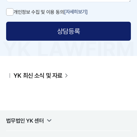
[자세히보기]
개인정보 수집 및 이용 동의
상담등록
YK 최신 소식 및 자료
법무법인 YK
센터