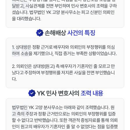
달받고, 사실관계를 전면 부인하며 민사 변호사의 조력을 구하
셨습니다. 법무법인 YK 고양 분사무소는 피고 신분인 의뢰인
을 대리했습니다.
손해배상
사건의 특징
1. 상대방은 정황 근거로 배우자와 의뢰인의 부정행위를 의심
하여 소송을 제기했으나, 직접 증거는 부족한 상황이었습니다.
2. 의뢰인은 상대방(원고) 측 배우자가 기혼자인 줄 모르고 만
났다고 주장하며 부정행위를 저지른 사실을 전면 부인했습니
다.
YK
민사
변호사의
조력 내용
법무법인 YK 고양 분사무소는 아래와 같이 조력했습니다. 원
고 측의 주장과 정황 근거만으로는 의뢰인의 부정행위를 입증
할 수 없다고 반박했습니다. 또한 객관적 증빙자료를 통해 의뢰
인이 원고의 배우자가 기혼자인 줄 알 수 없었다는 점을 입증했