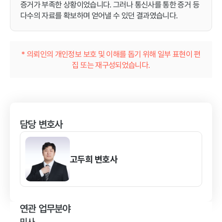
증거가 부족한 상황이었습니다. 그러나 통신사를 통한 증거 등
다수의 자료를 확보하며 얻어낼 수 있던 결과였습니다.
* 의뢰인의 개인정보 보호 및 이해를 돕기 위해 일부 표현이 편
집 또는 재구성되었습니다.
담당 변호사
고두희
변호사
연관 업무분야
민사