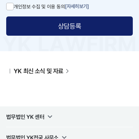
[자세히보기]
개인정보 수집 및 이용 동의
상담등록
YK 최신 소식 및 자료
법무법인 YK
센터
법무법인 YK
전국 사무소