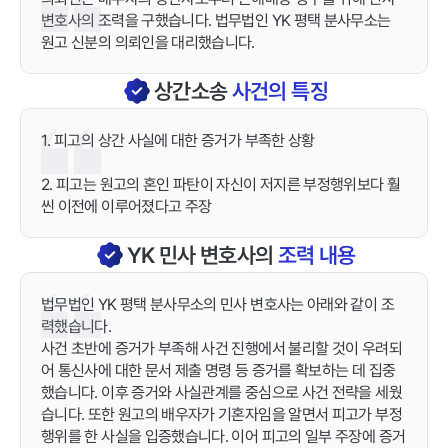
변호사의 조력을 구했습니다. 법무법인 YK 평택 분사무소는
원고 신분의 의뢰인을 대리했습니다.
상간소송
사건의 특징
1. 피고의 상간 사실에 대한 증거가 부족한 상황
2. 피고는 원고의 혼인 파탄이 자신이 저지른 부정행위보다 훨
씬 이전에 이루어졌다고 주장
YK
민사
변호사의
조력 내용
법무법인 YK 평택 분사무소의 민사 변호사는 아래와 같이 조
력했습니다.
사건 초반에 증거가 부족해 사건 진행에서 불리할 것이 우려되
어 통신사에 대한 문서 제출 명령 등 증거를 확보하는 데 집중
했습니다. 이후 증거와 사실관계를 중심으로 사건 전략을 세웠
습니다. 또한 원고의 배우자가 기혼자임을 알면서 피고가 부정
행위를 한 사실을 입증했습니다. 이어 피고의 일부 주장에 증거