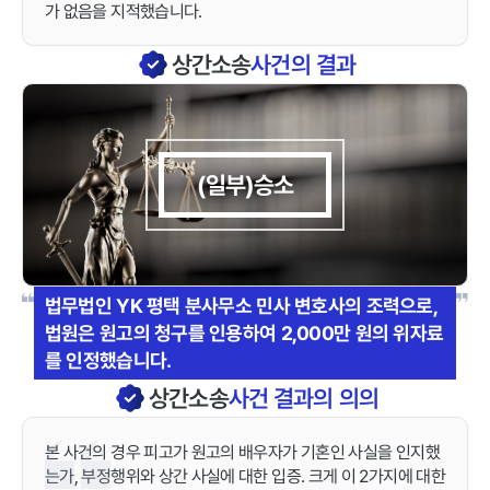
가 없음을 지적했습니다.
상간소송
사건의 결과
(일부)승소
법무법인 YK 평택 분사무소 민사 변호사의 조력으로,
법원은 원고의 청구를 인용하여 2,000만 원의 위자료
를 인정했습니다.
상간소송
사건 결과의 의의
본 사건의 경우 피고가 원고의 배우자가 기혼인 사실을 인지했
는가, 부정행위와 상간 사실에 대한 입증. 크게 이 2가지에 대한