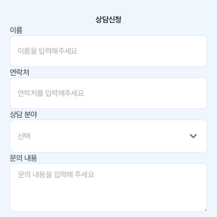
상담신청
이름
연락처
상담 분야
선택
문의 내용