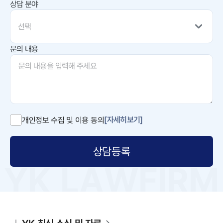
상담 분야
선택
문의 내용
[자세히보기]
개인정보 수집 및 이용 동의
상담등록