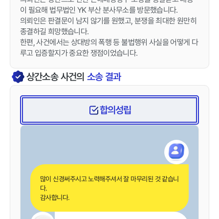
이 필요해 법무법인 YK 부산 분사무소를 방문했습니다.
의뢰인은 판결문이 남지 않기를 원했고, 분쟁을 최대한 원만히
종결하길 희망했습니다.
한편, 사건에서는 상대방의 폭행 등 불법행위 사실을 어떻게 다
루고 입증할지가 중요한 쟁점이었습니다.
상간소송
사건의
소송 결과
합의성립
많이 신경써주시고 노력해주셔서 잘 마무리된 것 같습니
다.
감사합니다.