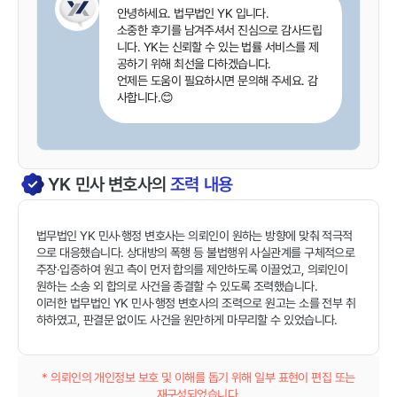
안녕하세요. 법무법인 YK 입니다.
소중한 후기를 남겨주셔서 진심으로 감사드립
니다. YK는 신뢰할 수 있는 법률 서비스를 제
공하기 위해 최선을 다하겠습니다.
언제든 도움이 필요하시면 문의해 주세요. 감
사합니다.😊
YK
민사
변호사의
조력 내용
법무법인 YK 민사·행정 변호사는 의뢰인이 원하는 방향에 맞춰 적극적
으로 대응했습니다. 상대방의 폭행 등 불법행위 사실관계를 구체적으로
주장·입증하여 원고 측이 먼저 합의를 제안하도록 이끌었고, 의뢰인이
원하는 소송 외 합의로 사건을 종결할 수 있도록 조력했습니다.
이러한 법무법인 YK 민사·행정 변호사의 조력으로 원고는 소를 전부 취
하하였고, 판결문 없이도 사건을 원만하게 마무리할 수 있었습니다.
* 의뢰인의 개인정보 보호 및 이해를 돕기 위해 일부 표현이 편집 또는
재구성되었습니다.