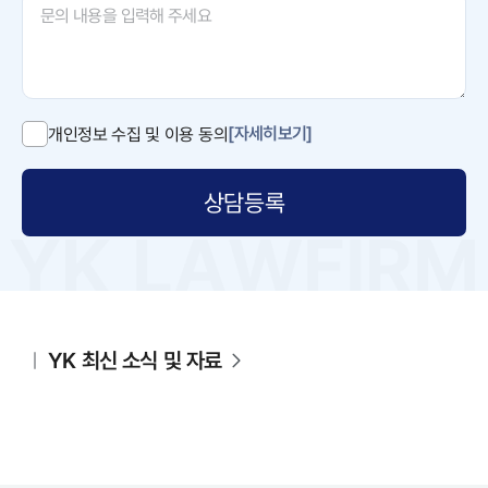
[자세히보기]
개인정보 수집 및 이용 동의
상담등록
YK 최신 소식 및 자료