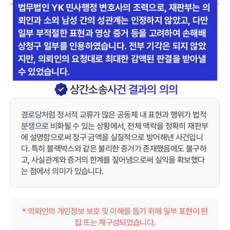
법무법인 YK 민사행정 변호사의 조력으로, 재판부는 의
뢰인과 소외 남성 간의 성관계는 인정하지 않았고, 다만
일부 부적절한 표현과 영상 증거 등을 고려하여 손해배
상청구 일부를 인용하였습니다. 전부 기각은 되지 않았
지만, 의뢰인의 요청대로 최대한 감액된 판결을 받아낼
수 있었습니다.
상간소송
사건 결과의 의의
경로당처럼 정서적 교류가 많은 공동체 내 표현과 행위가 법적
분쟁으로 비화될 수 있는 상황에서, 전체 맥락을 정확히 재판부
에 설명함으로써 청구 금액을 실질적으로 방어해낸 사건입니
다. 특히 블랙박스와 같은 불리한 증거가 존재했음에도 불구하
고, 사실관계와 증거의 한계를 짚어냄으로써 실익을 확보했다
는 점에서 의미가 있습니다.
* 의뢰인의 개인정보 보호 및 이해를 돕기 위해 일부 표현이 편
집 또는 재구성되었습니다.