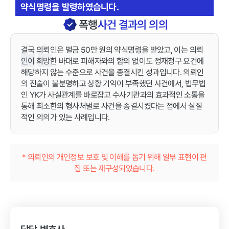
약식명령을 발령하였습니다.
폭행
사건 결과의 의의
결국 의뢰인은 벌금 50만 원의 약식명령을 받았고, 이는 의뢰
인이 희망한 바대로 피해자와의 합의 없이도 정재청구 요건에
해당하지 않는 수준으로 사건을 종결시킨 성과입니다. 의뢰인
의 진술이 불분명하고 상황 기억이 부족했던 사건에서, 법무법
인 YK가 사실관계를 바로잡고 수사기관과의 효과적인 소통을
통해 최소한의 형사처벌로 사건을 종결시켰다는 점에서 실질
적인 의의가 있는 사례입니다.
* 의뢰인의 개인정보 보호 및 이해를 돕기 위해 일부 표현이 편
집 또는 재구성되었습니다.