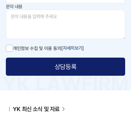
문의 내용
[자세히보기]
개인정보 수집 및 이용 동의
상담등록
YK 최신 소식 및 자료