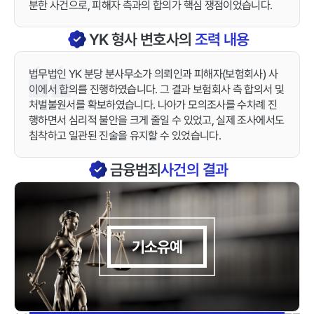
분한 사건으로, 피해자 측과의 합의가 핵심 쟁점이었습니다.
YK
형사
변호사의
조력 내용
법무법인 YK 분당 분사무소가 의뢰인과 피해자(보험회사) 사
이에서 합의를 진행하였습니다. 그 결과 보험회사 측 합의서 및
처벌불원서를 확보하였습니다. 나아가 모의조사를 수차례 진
행하면서 심리적 불안을 크게 줄일 수 있었고, 실제 조사에서도
침착하고 일관된 진술을 유지할 수 있었습니다.
금융범죄
사건의 결과
기소유예