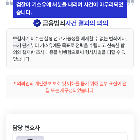
검찰이 기소유예 처분을 내리며 사건이 마무리되었
습니다.
금융범죄
사건 결과의 의의
보험사기 미수는 실형 선고 가능성을 배제할 수 없는 범죄이나,
초기 단계부터 기소유예를 목표로 전략을 수립하고 신속한 합
의와 철저한 조사 대응을 병행함으로써 형사처벌을 피할 수 있
었습니다.
* 의뢰인의 개인정보 보호 및 이해를 돕기 위해 일부 표현이 편
집 또는 재구성되었습니다.
담당 변호사