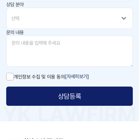
상담 분야
선택
문의 내용
[자세히보기]
개인정보 수집 및 이용 동의
상담등록