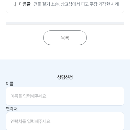
다음글
건물 철거 소송, 상고심에서 피고 주장 기각한 사례
목록
상담신청
이름
연락처