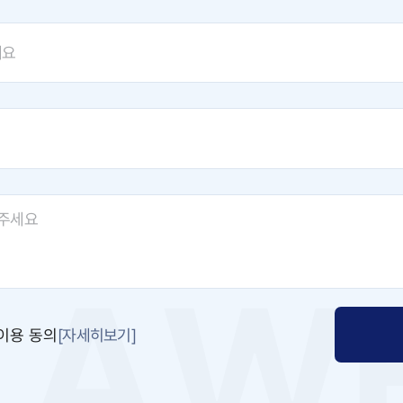
[자세히보기]
이용 동의