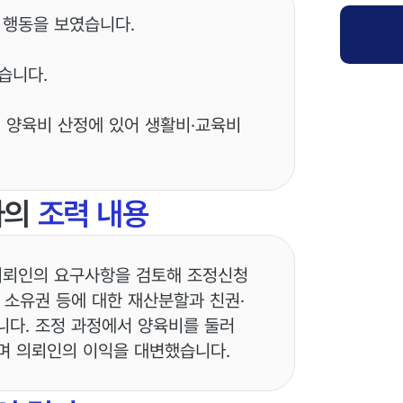
제 행동을 보였습니다.
습니다.
서 양육비 산정에 있어 생활비·교육비
사의
조력 내용
 의뢰인의 요구사항을 검토해 조정신청
 소유권 등에 대한 재산분할과 친권·
니다. 조정 과정에서 양육비를 둘러
며 의뢰인의 이익을 대변했습니다.