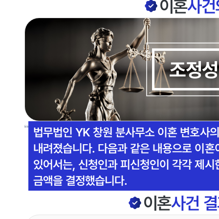
이혼
사건
조정성
법무법인 YK 창원 분사무소 이혼 변호사
내려졌습니다. 다음과 같은 내용으로 이혼
있어서는, 신청인과 피신청인이 각각 제시
금액을 결정했습니다.
이혼
사건 결