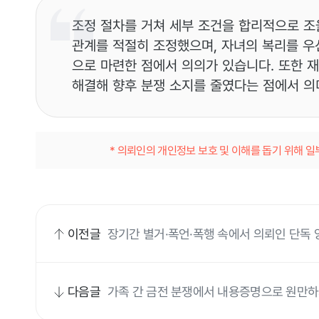
조정 절차를 거쳐 세부 조건을 합리적으로 조
관계를 적절히 조정했으며, 자녀의 복리를 우
으로 마련한 점에서 의의가 있습니다. 또한 
해결해 향후 분쟁 소지를 줄였다는 점에서 의
* 의뢰인의 개인정보 보호 및 이해를 돕기 위해 
이전글
장기간 별거·폭언·폭행 속에서 의뢰인 단독 
례
다음글
가족 간 금전 분쟁에서 내용증명으로 원만하