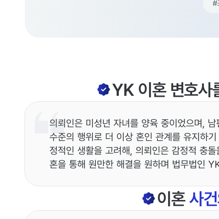
#
YK
이혼
변호사
의뢰인은 미성년 자녀를 양육 중이었으며, 남
수준의 행위로 더 이상 혼인 관계를 유지하기
정적인 생활을 고려해, 의뢰인은 감정적 충돌
혼을 통해 원만한 해결을 원하며 법무법인 Y
이혼
사건