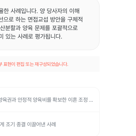
율한 사례입니다. 양 당사자의 이해
선으로 하는 면접교섭 방안을 구체적
재산분할과 양육 문제를 포괄적으로
미 있는 사례로 평가됩니다.
일부 표현이 편집 또는 재구성되었습니다.
양육권과 안정적 양육비를 확보한 이혼 조정 사
게 조기 종결 이끌어낸 사례