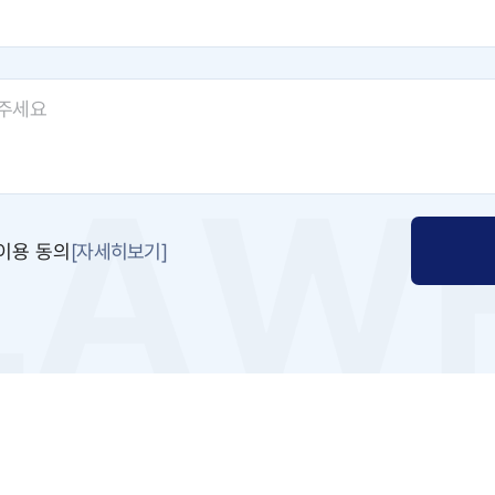
[자세히보기]
이용 동의