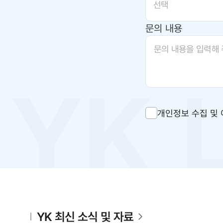
선택
문의 내용
개인정보 수집 및 
YK 최신 소식 및 자료