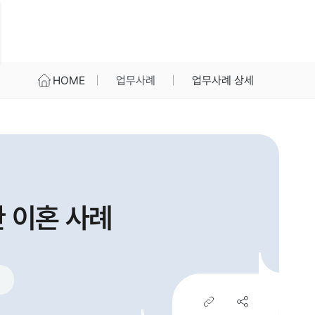
HOME
업무사례
업무사례 상세
 이혼 사례