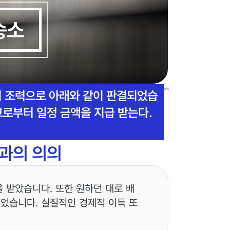
승소
의 조력으로 아래와 같이 판결되었습
고로부터 일정 금액을 지급 받는다.
과의 의의
 받았습니다. 또한 원하던 대로 배
있었습니다. 실질적인 경제적 이득 또