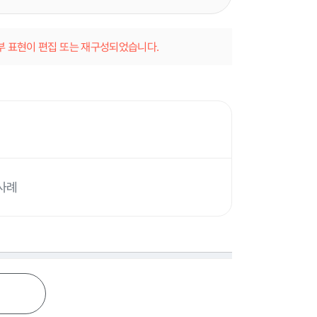
일부 표현이 편집 또는 재구성되었습니다.
사례