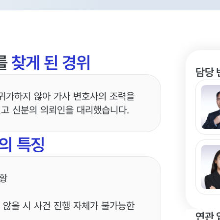
를
찾게 된 경위
담당 
귀가하지 않아 가사 변호사의 조력을
원고 신분의 의뢰인을 대리했습니다.
의 특징
상황
 않을 시 사건 진행 자체가 불가능한
연관 