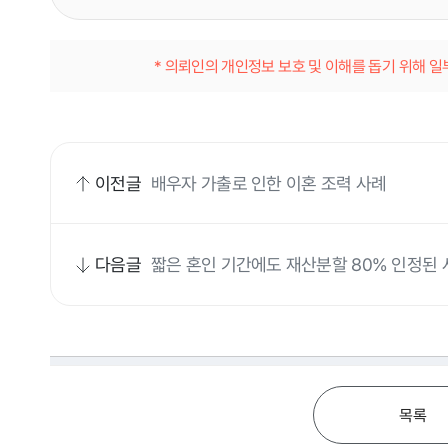
* 의뢰인의 개인정보 보호 및 이해를 돕기 위해 
이전글
배우자 가출로 인한 이혼 조력 사례
다음글
짧은 혼인 기간에도 재산분할 80% 인정된 
목록