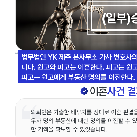
(일부)
법무법인 YK 제주 분사무소 가사 변호사
니다. 원고와 피고는 이혼한다. 피고는 원
피고는 원고에게 부동산 명의를 이전한다.
이혼
사건 결
의뢰인은 가출한 배우자를 상대로 이혼 판결을
우자 명의 부동산에 대한 명의를 이전할 수 
한 거액을 확보할 수 있었습니다.