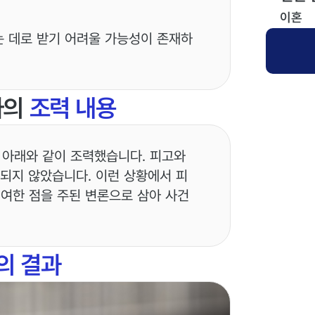
이혼
는 데로 받기 어려울 가능성이 존재하
사의
조력 내용
 아래와 같이 조력했습니다. 피고와
악되지 않았습니다. 이런 상황에서 피
기여한 점을 주된 변론으로 삼아 사건
의 결과