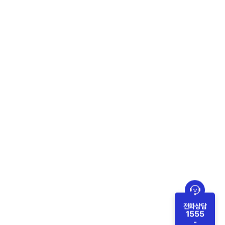
전화상담
1555
-