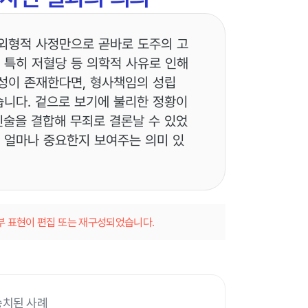
외형적 사정만으로 곧바로 도주의 고
 특히 저혈당 등 의학적 사유로 인해
성이 존재한다면, 형사책임의 성립
니다. 겉으로 보기에 불리한 정황이
진술을 결합해 무죄로 결론날 수 있었
가 얼마나 중요한지 보여주는 의미 있
일부 표현이 편집 또는 재구성되었습니다.
송치된 사례