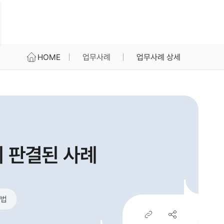
HOME
업무사례
업무사례 상세
 판결된 사례
법