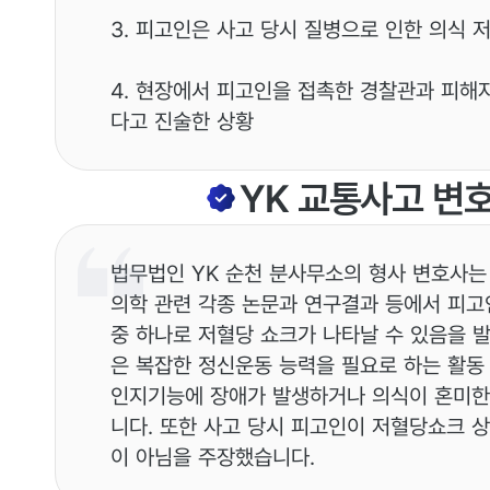
3. 피고인은 사고 당시 질병으로 인한 의식 
4. 현장에서 피고인을 접촉한 경찰관과 피해
다고 진술한 상황
YK
교통사고
변
법무법인 YK 순천 분사무소의 형사 변호사는
의학 관련 각종 논문과 연구결과 등에서 피고
중 하나로 저혈당 쇼크가 나타날 수 있음을 
은 복잡한 정신운동 능력을 필요로 하는 활동 
인지기능에 장애가 발생하거나 의식이 혼미한 
니다. 또한 사고 당시 피고인이 저혈당쇼크 상
이 아님을 주장했습니다.