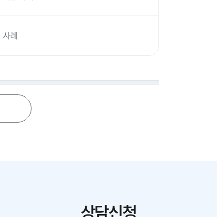
 사례
상담신청