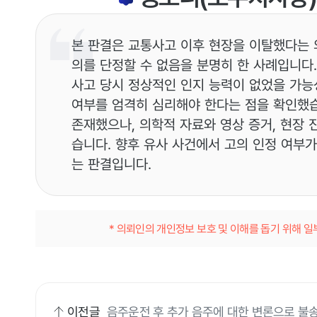
본 판결은 교통사고 이후 현장을 이탈했다는 
의를 단정할 수 없음을 분명히 한 사례입니다.
사고 당시 정상적인 인지 능력이 없었을 가능
여부를 엄격히 심리해야 한다는 점을 확인했습
존재했으나, 의학적 자료와 영상 증거, 현장 
습니다. 향후 유사 사건에서 고의 인정 여부
는 판결입니다.
* 의뢰인의 개인정보 보호 및 이해를 돕기 위해 
이전글
음주운전 후 추가 음주에 대한 변론으로 불