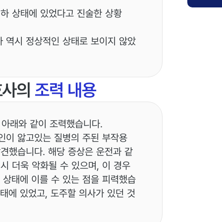
저하 상태에 있었다고 진술한 상황
자 역시 정상적인 상태로 보이지 않았
호사의
조력 내용
 아래와 같이 조력했습니다.
인이 앓고있는 질병의 주된 부작용
발견했습니다. 해당 증상은 운전과 같
시 더욱 악화될 수 있으며, 이 경우
상태에 이를 수 있는 점을 피력했습
태에 있었고, 도주할 의사가 있던 것