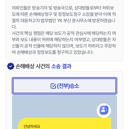
의뢰인들은 방송기자 및 방송국으로, 상대방들로부터 허위보
도에 따른 손해배상청구 및 정정보도청구 소장을 받아 이에 적
절히 대응하고자 법무법인 YK 부산 분사무소에 방문하였습니
다.
사건의 핵심 쟁점은 해당 보도가 공적 관심사에 해당하는지 여
부와 보도 내용이 허위에 해당하는지 여부였고, 상대방들은 자
신들이 공적 인물에 해당하지 않으며, 보도가 허위라고 주장하
며 손해배상과 정정보도를 청구하고 있었습니다.
손해배상
사건의
소송 결과
(전부)승소
안녕하세요