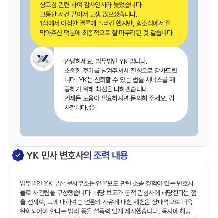
상고심 관련 하여 감사인사가 늦었습니다.
그동안 사건 맡아서 고생 많으셨습니다.
1심에서 이상한 결론에 놀라긴 했지만, 항소심에서 잘
막아주신 덕분에 최종적으로 잘 마무리된 것 같습니다.
안녕하세요. 법무법인 YK 입니다.
소중한 후기를 남겨주셔서 진심으로 감사드립
니다. YK는 신뢰할 수 있는 법률 서비스를 제
공하기 위해 최선을 다하겠습니다.
언제든 도움이 필요하시면 문의해 주세요. 감
사합니다.😊
YK
민사
변호사의
조력 내용
법무법인 YK 부산 분사무소는 언론보도 관련 소송 경험이 있는 변호사
들로 사건팀을 구성했습니다. 해당 보도가 공적 관심사에 해당한다는 점
을 전제로, 그에 대하여는 언론의 자유에 대한 제한은 상대적으로 더욱
완화되어야 한다는 법리 등을 설득력 있게 제시했습니다. 동시에 해당