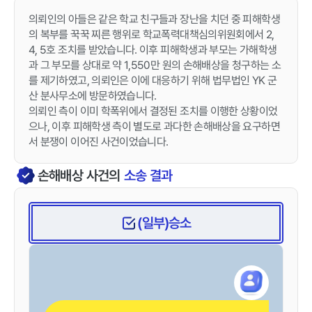
의뢰인의 아들은 같은 학교 친구들과 장난을 치던 중 피해학생
의 복부를 꾹꾹 찌른 행위로 학교폭력대책심의위원회에서 2,
4, 5호 조치를 받았습니다. 이후 피해학생과 부모는 가해학생
과 그 부모를 상대로 약 1,550만 원의 손해배상을 청구하는 소
를 제기하였고, 의뢰인은 이에 대응하기 위해 법무법인 YK 군
산 분사무소에 방문하였습니다.
의뢰인 측이 이미 학폭위에서 결정된 조치를 이행한 상황이었
으나, 이후 피해학생 측이 별도로 과다한 손해배상을 요구하면
서 분쟁이 이어진 사건이었습니다.
손해배상
사건의
소송 결과
(일부)승소