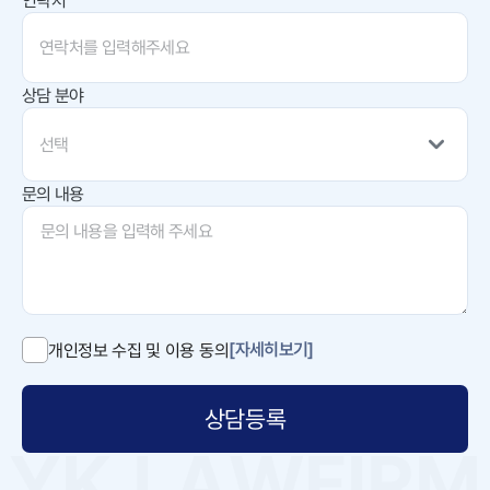
연락처
상담 분야
선택
문의 내용
[자세히보기]
개인정보 수집 및 이용 동의
상담등록