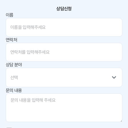
상담신청
이름
연락처
상담 분야
선택
문의 내용