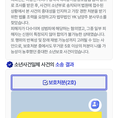
로 조사를 받은 후, 사건이 소년부로 송치되어 법원에 접수된
상황에서 본 사건의 중대성을 인지하고 가장 경한 처분을 받기
위한 법률 조력을 요청하고자 법무법인 YK 남양주 분사무소를
찾았습니다.
피해자가 다수이며 성범죄에 해당하는 혐의였고, 그중 일부 피
해자는 신원이 특정되지 않아 합의가 불가능한 상태였습니다.
또 행위의 반복성 및 장래 재범 가능성까지 고려될 수 있는 사
안으로, 보호처분 중에서도 무거운 5호 이상의 처분이 나올 가
능성이 농후했던 중대한 소년보호 사건이었습니다.
소년사건일체
사건의
소송 결과
보호처분(2호)