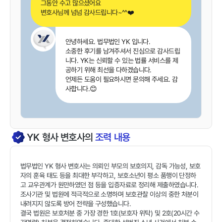
그동안 수고 많으셨어요
변호사님께 넘넘 감사드립니다~^^❤️
안녕하세요. 법무법인 YK 입니다.
소중한 후기를 남겨주셔서 진심으로 감사드립
니다. YK는 신뢰할 수 있는 법률 서비스를 제
공하기 위해 최선을 다하겠습니다.
언제든 도움이 필요하시면 문의해 주세요. 감
사합니다.😊
YK
형사
변호사의
조력 내용
법무법인 YK 형사 변호사는 의뢰인 부모의 보호의지, 감독 가능성, 보호
자의 훈육 태도 등을 최대한 부각하고, 보호소년이 평소 품행이 단정하
고 교우관계가 원만하였던 점 등을 입증자료로 정리해 제출하였습니다.
조사기관 및 법원에 적극적으로 소명하며 보호관찰 이상의 중한 처분이
내려지지 않도록 방어 전략을 구성했습니다.
결국 법원은 보호처분 중 가장 경한 1호(보호자 위탁) 및 2호(20시간 수