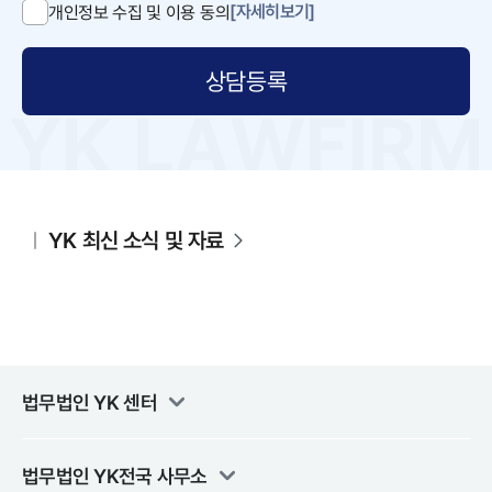
[자세히보기]
개인정보 수집 및 이용 동의
상담등록
YK 최신 소식 및 자료
법무법인 YK
센터
법무법인 YK
전국 사무소