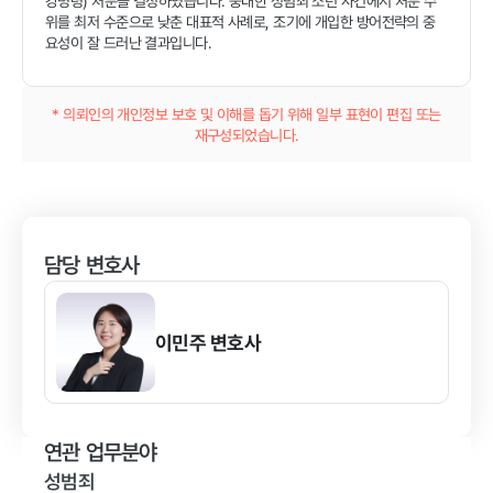
강명령) 처분을 결정하였습니다. 중대한 성범죄 소년 사건에서 처분 수
위를 최저 수준으로 낮춘 대표적 사례로, 조기에 개입한 방어전략의 중
요성이 잘 드러난 결과입니다.
* 의뢰인의 개인정보 보호 및 이해를 돕기 위해 일부 표현이 편집 또는
재구성되었습니다.
담당 변호사
이민주
변호사
연관 업무분야
성범죄