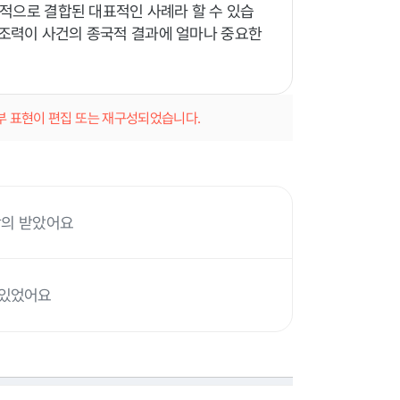
적으로 결합된 대표적인 사례라 할 수 있습
 조력이 사건의 종국적 결과에 얼마나 중요한
일부 표현이 편집 또는 재구성되었습니다.
 합의 받았어요
 있었어요