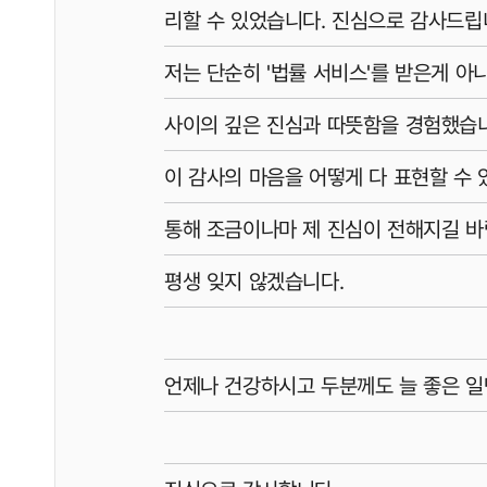
리할 수 있었습니다. 진심으로 감사드립
저는 단순히 '법률 서비스'를 받은게 아
사이의 깊은 진심과 따뜻함을 경험했습
이 감사의 마음을 어떻게 다 표현할 수 
통해 조금이나마 제 진심이 전해지길 바
평생 잊지 않겠습니다.
언제나 건강하시고 두분께도 늘 좋은 일