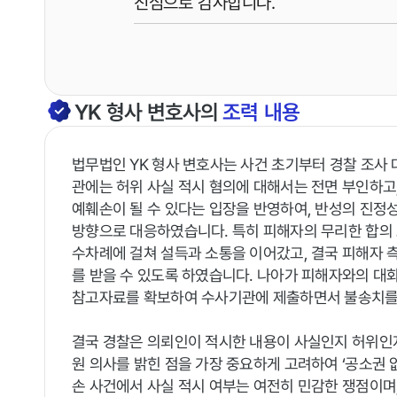
진심으로 감사합니다.
YK
형사
변호사의
조력 내용
법무법인 YK 형사 변호사는 사건 초기부터 경찰 조사
관에는 허위 사실 적시 혐의에 대해서는 전면 부인하고,
예훼손이 될 수 있다는 입장을 반영하여, 반성의 진정
방향으로 대응하였습니다. 특히 피해자의 무리한 합의
수차례에 걸쳐 설득과 소통을 이어갔고, 결국 피해자
를 받을 수 있도록 하였습니다. 나아가 피해자와의 대화
참고자료를 확보하여 수사기관에 제출하면서 불송치를
결국 경찰은 의뢰인이 적시한 내용이 사실인지 허위인
원 의사를 밝힌 점을 가장 중요하게 고려하여 ‘공소권 
손 사건에서 사실 적시 여부는 여전히 민감한 쟁점이며,