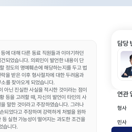
담당 
 등에 대해 다른 동료 직원들과 이야기하던
입건되었습니다. 의뢰인이 발언한 내용이 단
해할 정도의 명예훼손에 해당하는지를 두고 법
연락을 받은 이후 형사절차에 대한 두려움과
무소를 찾아오게 되었습니다.
이 아닌 진실한 사실을 적시한 것이라는 점이
연관 
 등을 고려할 때, 자신의 발언이 타인의 사
실을 말한 것이라고 주장하였습니다. 그러나
형사
훼손되었다고 주장하며 강력하게 처벌을 원하
한 등 실현 가능성이 떨어지는 과도한 조건을
민사
었습니다.