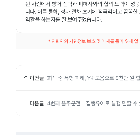
된 사건에서 방어 전략과 피해자와의 합의 노력이 성공
니다. 이를 통해, 형사 절차 초기에 적극적이고 꼼꼼한
역할을 하는지를 잘 보여주었습니다.
* 의뢰인의 개인정보 보호 및 이해를 돕기 위해 
이전글
회식 중 폭행 피해, YK 도움으로 5천만 원
다음글
4번째 음주운전… 집행유예로 실형 면할 수