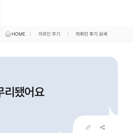
HOME
의뢰인 후기
의뢰인 후기 상세
마무리됐어요