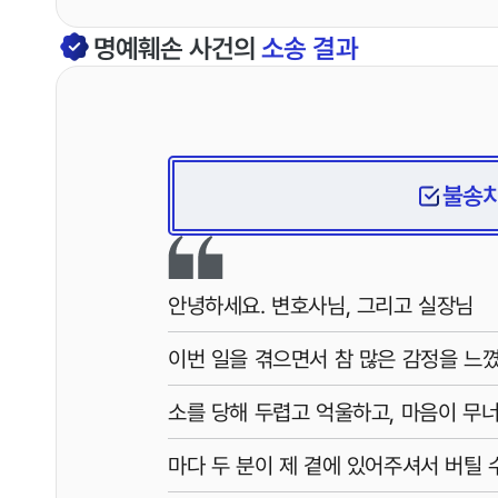
명예훼손
사건의
소송 결과
불송
안녕하세요. 변호사님, 그리고 실장님
이번 일을 겪으면서 참 많은 감정을 느꼈
소를 당해 두렵고 억울하고, 마음이 무
마다 두 분이 제 곁에 있어주셔서 버틸 