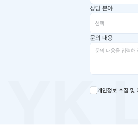
상담 분야
선택
문의 내용
개인정보 수집 및 