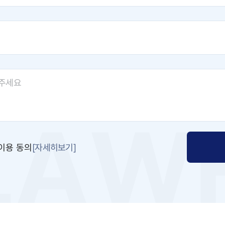
[자세히보기]
이용 동의