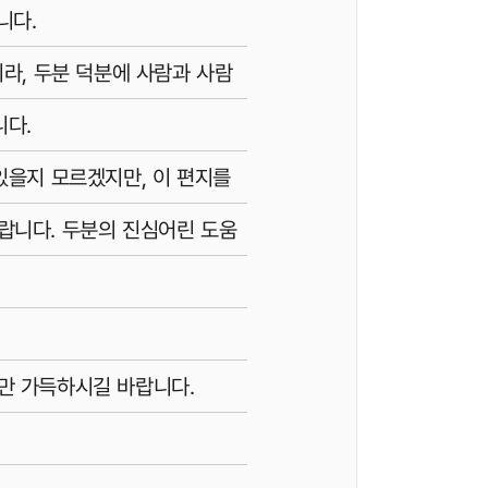
니다.
니라, 두분 덕분에 사람과 사람
니다.
있을지 모르겠지만, 이 편지를
랍니다. 두분의 진심어린 도움
만 가득하시길 바랍니다.