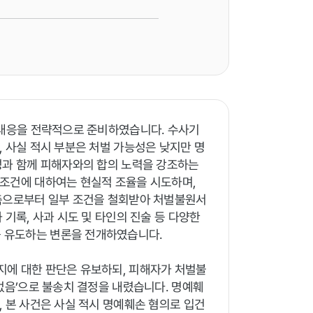
 대응을 전략적으로 준비하였습니다. 수사기
 사실 적시 부분은 처벌 가능성은 낮지만 명
성과 함께 피해자와의 합의 노력을 강조하는
 조건에 대하여는 현실적 조율을 시도하며,
 측으로부터 일부 조건을 철회받아 처벌불원서
 기록, 사과 시도 및 타인의 진술 등 다양한
 유도하는 변론을 전개하였습니다.
지에 대한 판단은 유보하되, 피해자가 처벌불
없음’으로 불송치 결정을 내렸습니다. 명예훼
 본 사건은 사실 적시 명예훼손 혐의로 입건