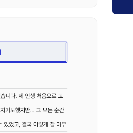
치
습니다. 제 인생 처음으로 고
너지기도했지만… 그 모든 순간
수 있었고, 결국 이렇게 잘 마무