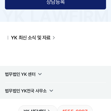
상담등록
YK 최신 소식 및 자료
법무법인 YK
센터
법무법인 YK
전국 사무소