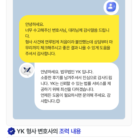
안녕하세요.
너무 수고해주신 변호사님, 대리님께 감사말씀 드립니
다.
형사 사건에 연루된게 처음이라 불안했는데 상담부터 마
무리까지 체크해주시고 좋은 결과 나올 수 있게 도움을
주셔서 감사합니다.
안녕하세요. 법무법인 YK 입니다.
소중한 후기를 남겨주셔서 진심으로 감사드립
니다. YK는 신뢰할 수 있는 법률 서비스를 제
공하기 위해 최선을 다하겠습니다.
언제든 도움이 필요하시면 문의해 주세요. 감
사합니다.😊
YK
형사
변호사의
조력 내용