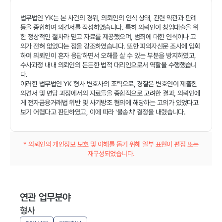
법무법인 YK는 본 사건의 경위, 의뢰인의 인식 상태, 관련 약관과 판례
등을 종합하여 의견서를 작성하였습니다. 특히 의뢰인이 창업대출을 위
한 정상적인 절차라 믿고 자료를 제공했으며, 범죄에 대한 인식이나 고
의가 전혀 없었다는 점을 강조하였습니다. 또한 피의자신문 조사에 입회
하여 의뢰인이 혼자 응답하면서 오해를 살 수 있는 부분을 방지하였고,
수사과정 내내 의뢰인의 든든한 법적 대리인으로서 역할을 수행했습니
다.
이러한 법무법인 YK 형사 변호사의 조력으로, 경찰은 변호인이 제출한
의견서 및 면담 과정에서의 자료들을 종합적으로 고려한 결과, 의뢰인에
게 전자금융거래법 위반 및 사기방조 혐의에 해당하는 고의가 있었다고
보기 어렵다고 판단하였고, 이에 따라 '불송치' 결정을 내렸습니다.
* 의뢰인의 개인정보 보호 및 이해를 돕기 위해 일부 표현이 편집 또는
재구성되었습니다.
연관 업무분야
형사