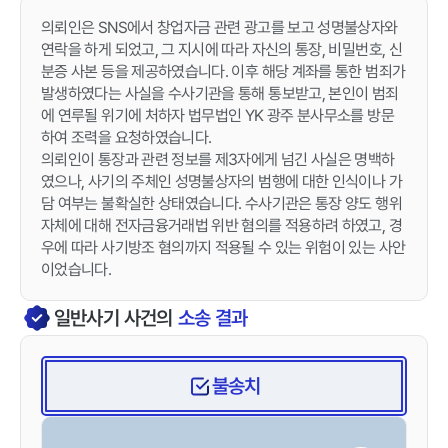
의뢰인은 SNS에서 창업자금 관련 광고를 보고 성명불상자와
연락을 하게 되었고, 그 지시에 따라 자신의 통장, 비밀번호, 신
분증 사본 등을 제공하였습니다. 이후 해당 계좌를 통한 범죄가
발생하였다는 사실을 수사기관을 통해 통보받고, 본인이 범죄
에 연루될 위기에 처하자 법무법인 YK 광주 분사무소를 방문
하여 조력을 요청하였습니다.
의뢰인이 통장과 관련 정보를 제3자에게 넘긴 사실은 명백하
였으나, 사기의 주체인 성명불상자의 범행에 대한 인식이나 가
담 여부는 불확실한 상태였습니다. 수사기관은 통장 양도 행위
자체에 대해 전자금융거래법 위반 혐의를 적용하려 하였고, 경
우에 따라 사기방조 혐의까지 적용될 수 있는 위험이 있는 사안
이었습니다.
일반사기
사건의
소송 결과
불송치