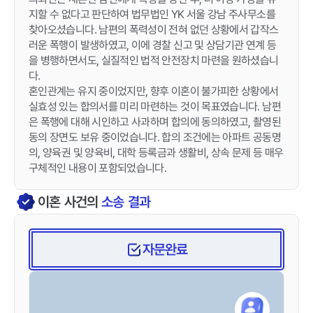
지할 수 없다고 판단하여 법무법인 YK 서울 강남 주사무소를
찾아오셨습니다. 남편의 폭력성이 전혀 없던 상황에서 갑작스
러운 폭행이 발생하였고, 이에 경찰 신고 및 상담기관 연계 등
을 병행하면서도, 실질적인 법적 안전장치 마련을 원하셨습니
다.
혼인관계는 유지 중이었지만, 향후 이혼이 불가피한 상황에서
실효성 있는 합의서를 미리 마련하는 것이 목표였습니다. 남편
은 폭행에 대해 시인하고 사과하며 합의에 동의하였고, 촬영된
동의 장면도 보유 중이었습니다. 합의 조건에는 아파트 공동명
의, 양육권 및 양육비, 대학 등록금과 생활비, 상속 문제 등 매우
구체적인 내용이 포함되었습니다.
이혼
사건의
소송 결과
자문완료