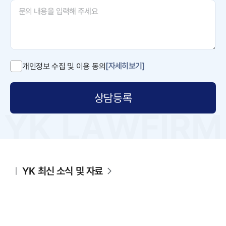
[자세히보기]
개인정보 수집 및 이용 동의
상담등록
YK 최신 소식 및 자료