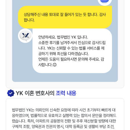
상담해주신 내용 토대로 잘 들어가 있는 듯 합니다. 감사
합니다.
안녕하세요. 법무법인 YK 입니다.
소중한 후기를 남겨주셔서 진심으로 감사드립
니다. YK는 신뢰할 수 있는 법률 서비스를 제
공하기 위해 최선을 다하겠습니다.
언제든 도움이 필요하시면 문의해 주세요. 감
사합니다.😊
YK
이혼
변호사의
조력 내용
법무법인 YK는 의뢰인의 신속한 요청에 따라 사건 초기부터 빠르게 대
응하였으며, 법률적으로 유효하고 실행력 있는 합의서 문안을 정리해드
렸습니다. 특히, 아파트의 공동명의 전환 및 추후 재산분할 방향에 대한
구체적 조항, 양육권과 친권의 명시, 대학 등록금 및 생활비 부담 조건,