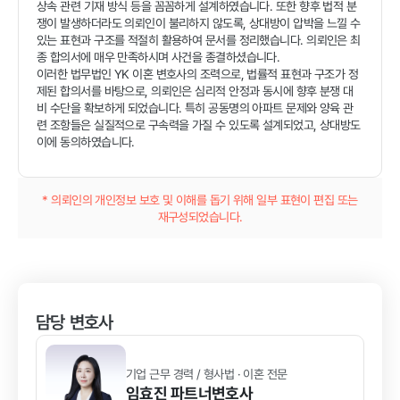
상속 관련 기재 방식 등을 꼼꼼하게 설계하였습니다. 또한 향후 법적 분
쟁이 발생하더라도 의뢰인이 불리하지 않도록, 상대방이 압박을 느낄 수
있는 표현과 구조를 적절히 활용하여 문서를 정리했습니다. 의뢰인은 최
종 합의서에 매우 만족하시며 사건을 종결하셨습니다.
이러한 법무법인 YK 이혼 변호사의 조력으로, 법률적 표현과 구조가 정
제된 합의서를 바탕으로, 의뢰인은 심리적 안정과 동시에 향후 분쟁 대
비 수단을 확보하게 되었습니다. 특히 공동명의 아파트 문제와 양육 관
련 조항들은 실질적으로 구속력을 가질 수 있도록 설계되었고, 상대방도
이에 동의하였습니다.
* 의뢰인의 개인정보 보호 및 이해를 돕기 위해 일부 표현이 편집 또는
재구성되었습니다.
담당 변호사
기업 근무 경력 / 형사법 · 이혼 전문
임효진
파트너변호사