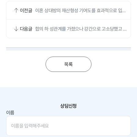
이전글
이혼 상대방의 재산형성 기여도를 효과적으로 입증
하여 이혼 청구를 성공적으로 관철시켰습니다.
다음글
합의 하 성관계를 가졌으나 강간으로 고소당했고 불
기소 결정을 받을 수 있었습니다.
목록
상담신청
이름