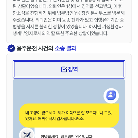
된 상황이었습니다. 의뢰인은 1심에서 징역을 선고받고, 이후
항소심을 진행하기 위해 법무법인 YK 창원 분사무소를 방문해
주셨습니다. 의뢰인은 이미 동종 전과가 있고 집행유예기간 중
범행을 저지른 불리한 정황이 있었습니다. 하지만 가정환경과
생계부양자로서의 역할 또한 주요한 상황이었습니다.
음주운전
사건의
소송 결과
징역
네 고생이 많으세요. 제가 이쪽으론 잘 모르다보니 그랬
었어요. 애써주셔서 감사합니다 🙏🙏
안녕하세요. 법무법인 YK 입니다.