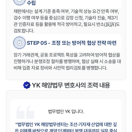
수립
재판에서는 설계 기준 충족 여부, 기술적 성능 요건 만족 여부,
검수 이행 여부 등을 중심으로 감정 신청, 기술자 진술, 제3기
관 인증자료 등을 활용해 적극 방어하고, 필요시 반소(反訴)도
검토합니다.
STEP 05 - 조정 또는 방어적 협상 전략 마련
장기 거래관계, 공동 프로젝트 특성을 고려하여 방어적 협상을
진행하거나 분쟁조정 절차를 병행하며, 협상 실패 시 소송을 대
비해 입증 자료 정비와 사전적 법리검토를 병행합니다.
YK 해양법무 변호사의 조력 내용
법무법인 YK
입니다.
“법무법인 YK 해양법무센터는 조선·기자재 산업에 대한 깊
은 이해를 바탕으로 계약 단계부터 분쟁 대응까지 실무 중심