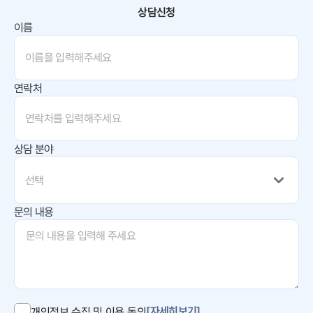
상담신청
이름
연락처
상담 분야
선택
문의 내용
[자세히보기]
개인정보 수집 및 이용 동의