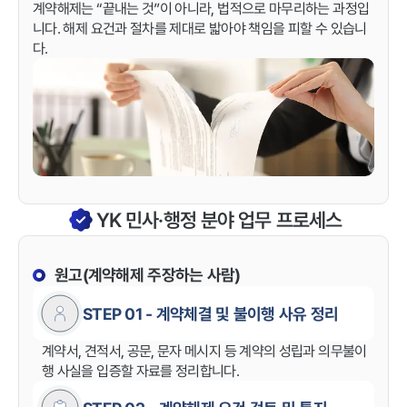
계약해제는 “끝내는 것”이 아니라, 법적으로 마무리하는 과정입
니다. 해제 요건과 절차를 제대로 밟아야 책임을 피할 수 있습니
다.
관련 이미지
YK 민사·행정 분야 업무 프로세스
원고(계약해제 주장하는 사람)
STEP 01 - 계약체결 및 불이행 사유 정리
계약서, 견적서, 공문, 문자 메시지 등 계약의 성립과 의무불이
행 사실을 입증할 자료를 정리합니다.