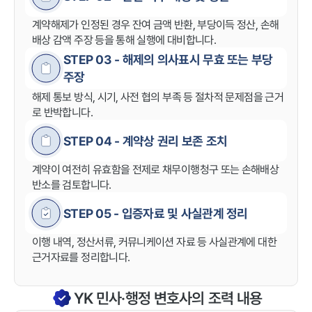
계약해제가 인정된 경우 잔여 금액 반환, 부당이득 정산, 손해
배상 감액 주장 등을 통해 실행에 대비합니다.
STEP 03 - 해제의 의사표시 무효 또는 부당
주장
해제 통보 방식, 시기, 사전 협의 부족 등 절차적 문제점을 근거
로 반박합니다.
STEP 04 - 계약상 권리 보존 조치
계약이 여전히 유효함을 전제로 채무이행청구 또는 손해배상
반소를 검토합니다.
STEP 05 - 입증자료 및 사실관계 정리
이행 내역, 정산서류, 커뮤니케이션 자료 등 사실관계에 대한
근거자료를 정리합니다.
YK 민사·행정 변호사의 조력 내용