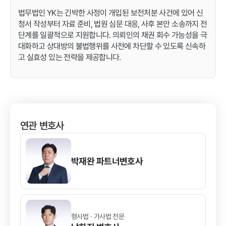
법무법인 YK는 긴박한 사정이 개입된 보전처분 사건에 있어 신
청서 작성부터 자료 준비, 법원 심문 대응, 사후 본안 소송까지 전
단계를 일괄적으로 지원합니다. 의뢰인의 채권 회수 가능성을 극
대화하고 상대방의 불법행위를 사전에 차단할 수 있도록 신속하
고 실효성 있는 전략을 제공합니다.
연관 변호사
박재완
파트너변호사
형사법 · 가사법 전문