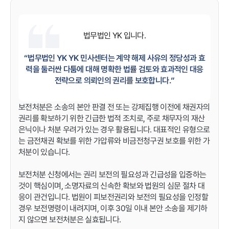
법무법인 YK
입니다.
“법무법인 YK YK 민사센터는 계약 해제 사유의 정당성과 효
력을 둘러싼 다툼에 대해 명확한 법률 검토와 효과적인 대응
전략으로 의뢰인의 권리를 보호합니다.”
보전처분은 소송의 본안 판결 전 또는 강제집행 이전에 채권자의
권리를 확보하기 위한 긴급한 법적 조치로, 주로 채무자의 재산
은닉이나 처분 우려가 있는 경우 활용됩니다. 대표적인 유형으로
는 금전채권 확보를 위한 가압류와 비금전청구권 보호를 위한 가
처분이 있습니다.
보전처분 신청에서는 권리 보전의 필요성과 긴급성을 입증하는
것이 핵심이며, 소명자료의 신속한 확보와 법원의 심문 절차 대
응이 관건입니다. 법원이 피보전권리와 보전의 필요성을 인정할
경우 보전명령이 내려지며, 이후 30일 이내 본안 소송을 제기하
지 않으면 보전처분은 실효됩니다.