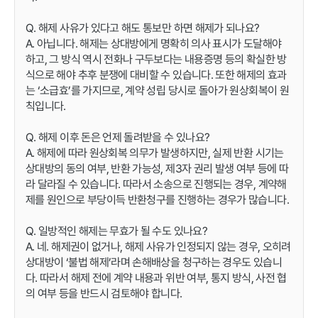
Q. 해제 사유가 있다고 해도 통보만 하면 해제가 되나요?
A. 아닙니다. 해제는 상대방에게 명확히 의사 표시가 도달해야
하고, 그 방식 역시 전화나 구두보다는 내용증명 등의 확실한 방
식으로 해야 추후 분쟁에 대비할 수 있습니다. 또한 해제의 효과
는 ‘소급효’를 가지므로, 계약 성립 당시로 돌아가 원상회복이 원
칙입니다.
Q. 해제 이후 돈은 언제 돌려받을 수 있나요?
A. 해제에 따라 원상회복 의무가 발생하지만, 실제 반환 시기는
상대방의 동의 여부, 반환 가능성, 제3자 권리 발생 여부 등에 따
라 달라질 수 있습니다. 따라서 소송으로 진행되는 경우, 계약해
제를 원인으로 부당이득 반환청구를 진행하는 경우가 많습니다.
Q. 일방적인 해제는 무효가 될 수도 있나요?
A. 네. 해제권이 없거나, 해제 사유가 인정되지 않는 경우, 오히려
상대방이 ‘불법 해제’라며 손해배상을 청구하는 경우도 있습니
다. 따라서 해제 전에 계약 내용과 위반 여부, 통지 방식, 사전 협
의 여부 등을 반드시 검토해야 합니다.