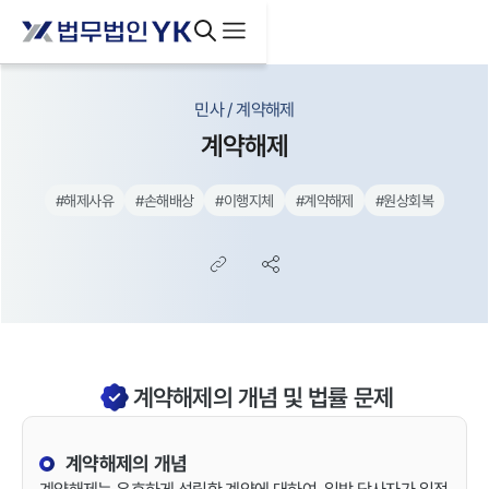
민사 / 계약해제
계약해제
#
해제사유
#
손해배상
#
이행지체
#
계약해제
#
원상회복
계약해제의 개념 및 법률 문제
계약해제의 개념