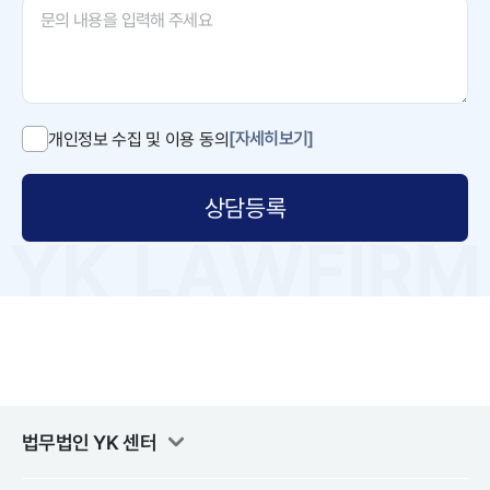
[자세히보기]
개인정보 수집 및 이용 동의
상담등록
법무법인 YK
센터