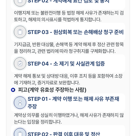
STEP 02 - 계약해제 요건 검토 및 통지
이행지체 또는 불완전이행 등 법정 해제 사유가 존재하는지 검
토하고, 해제의 의사표시를 적법하게 통지합니다.
STEP 03 - 원상회복 또는 손해배상 청구 준비
기지급금, 반환 대상물, 손해액 등 계약 해제 후 정산 관련 항목
을 정리하고, 관련 법리에 따라 청구취지를 구체화합니다.
STEP 04 - 소 제기 및 사실관계 입증
계약 해제 통보 및 상대방 대응, 이후 조치 등을 포함하여 소장
에 기재하고, 증거자료로 보완합니다.
피고(계약 유효성 주장하는 사람)
STEP 01 - 계약 이행 또는 해제 사유 부존재
주장
계약상 의무를 성실히 이행하였거나, 해제 사유가 존재하지 않
는다는 입장을 정리합니다.
STEP 02 - 판결 이후 대응 및 정산