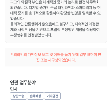
피고의 악질적 부인은 체계적인 증거와 논리로 완전히 무력화
되었습니다. 디지털 증거인 구글 타임라인과 스마트워치 등 현
대적 증거를 효과적으로 활용하여 황당한 변명을 일축할 수 있
었습니다.
물리적인 간통행위가 없었음에도 불구하고, 지속적인 애정관
계와 사적 만남을 기반으로 포괄적 부정행위 개념을 적용하여
부정행위를 인정받았습니다.
* 의뢰인의 개인정보 보호 및 이해를 돕기 위해 일부 표현이 편
집 또는 재구성되었습니다.
연관 업무분야
민사
상간소송
손해배상
기타금전