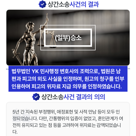
상간소송
사건의 결과
(일부)승소
법무법인 YK 민사행정 변호사의 조력으로, 법원은 남
편과 피고의 외도 사실을 인정하며, 원고의 청구를 인부
인용하여 피고의 위자료 지급 의무를 인정하였습니다.
상간소송
사건 결과의 의의
5년 간 지속된 부정행위, 애정표현 및 사적 만남 등이 모두 인
정되었습니다. 다만, 간통행위의 입증이 없었고, 혼인관계가 여
전히 유지되고 있는 점 등을 고려하여 위자료는 감액되었습니
다.