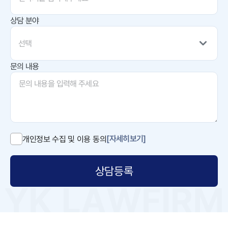
상담 분야
선택
문의 내용
[자세히보기]
개인정보 수집 및 이용 동의
상담등록