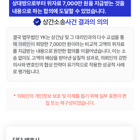
상대방으로부터 위자료 7,000만 원을 지급받는 것을
내용으로 하는 합의에 도달할 수 있었습니다.
상간소송
사건 결과의 의의
결국 법무법인 YK는 상간남 및 그 대리인과의 다수 교섭을 통
해 의뢰인이 희망한 7,000만 원이라는 비교적 고액의 위자료
를 지급받는 내용으로 원만한 합의를 이끌어냈습니다. 이는 소
송 없이도 고액의 배상을 받아낸 실질적 성과로, 의뢰인의 강한
의사와 변호인의 협상 전략이 유기적으로 작용한 성공적 사례
로 평가됩니다.
* 의뢰인의 개인정보 보호 및 이해를 돕기 위해 일부 표현이 편
집 또는 재구성되었습니다.