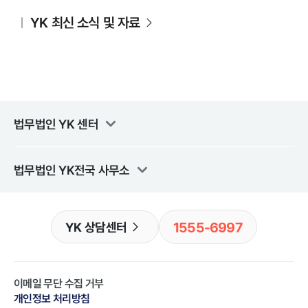
YK 최신 소식 및 자료
법무법인 YK
센터
법무법인 YK
전국 사무소
1555-6997
YK 상담센터
이메일 무단 수집 거부
개인정보 처리방침