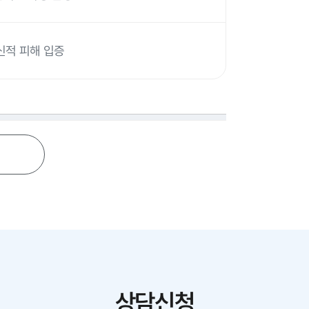
신적 피해 입증
상담신청