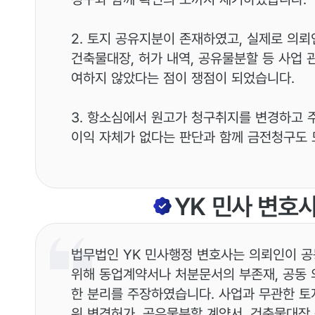
2. 토지 공유지분이 존재하였고, 실제로 의뢰
건축물대장, 허가 내역, 공유물분할 등 사업
여하지 않았다는 점이 쟁점이 되었습니다.
3. 항소심에서 원고가 청구취지를 변경하고 
이익 자체가 없다는 판단과 함께 금전청구도 
YK
민사
변호
법무법인 YK 민사행정 변호사는 의뢰인이 
위해 동업계약서나 처분문서의 부존재, 공동 
한 분리를 주장하였습니다. 사업과 무관한 토
위 변경허가, 공유물분할 계약서, 건축물대장