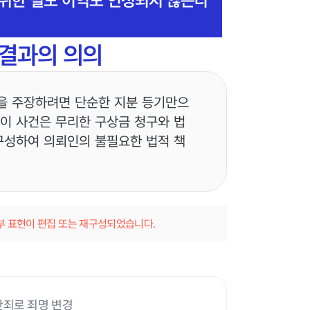
 결과의 의의
을 주장하려면 단순한 지분 등기만으
 이 사건은 무리한 구상금 청구와 법
구성하여 의뢰인의 불필요한 법적 책
일부 표현이 편집 또는 재구성되었습니다.
란죄로 죄명 변경