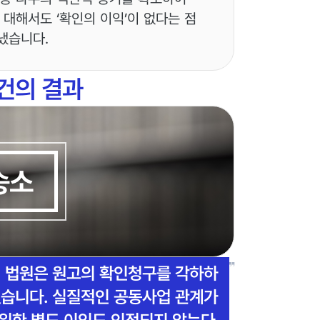
대해서도 ‘확인의 이익’이 없다는 점
냈습니다.
건의 결과
승소
, 법원은 원고의 확인청구를 각하하
였습니다. 실질적인 공동사업 관계가
 위한 별도 이익도 인정되지 않는다