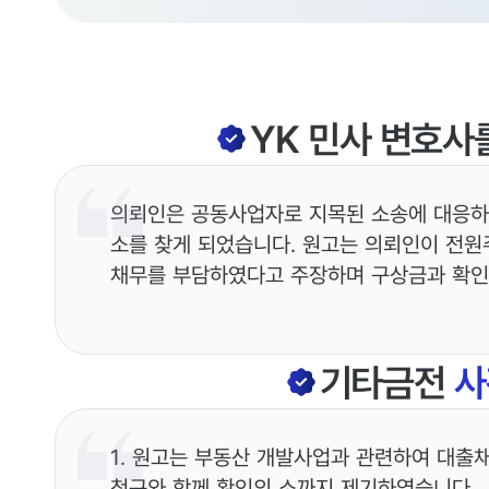
YK
민사
변호사
의뢰인은 공동사업자로 지목된 소송에 대응하
소를 찾게 되었습니다. 원고는 의뢰인이 전원
채무를 부담하였다고 주장하며 구상금과 확인
기타금전
사
1. 원고는 부동산 개발사업과 관련하여 대출
청구와 함께 확인의 소까지 제기하였습니다.