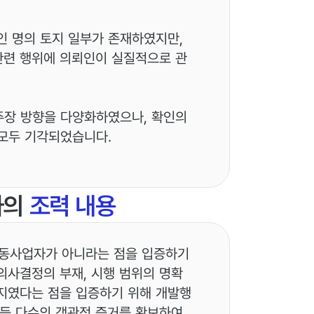
인 명의 토지 일부가 존재하였지만,
 관련 행위에 의뢰인이 실질적으로 관
주장 방향을 다양화하였으나, 확인의
모두 기각되었습니다.
사의
조력 내용
공동사업자가 아니라는 점을 입증하기
의사결정의 부재, 시행 범위의 명확
지였다는 점을 입증하기 위해 개발행
 등 다수의 객관적 증거를 확보하여