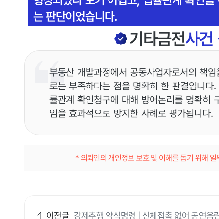
는 판단이었습니다.
기타금전
사건
부동산 개발과정에서 공동사업자로서의 책임
로는 부족하다는 점을 명확히 한 판결입니다.
률관계 확인청구에 대해 방어논리를 명확히 
임을 효과적으로 방지한 사례로 평가됩니다.
* 의뢰인의 개인정보 보호 및 이해를 돕기 위해 
이전글
강제추행 약식명령 | 신체접촉 없어 공연음