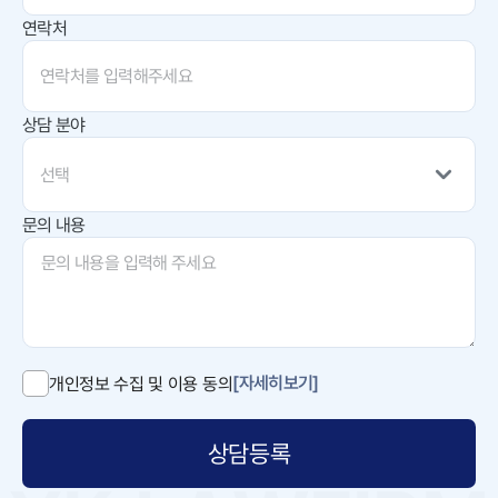
연락처
상담 분야
선택
문의 내용
[자세히보기]
개인정보 수집 및 이용 동의
상담등록