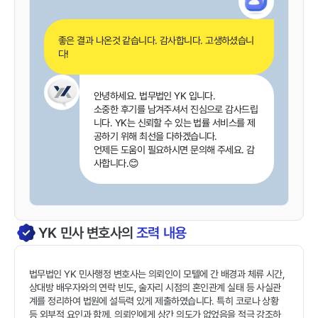
좋은 결과 나온것 같습니다. 감사합니다. 고생하셨습니
다!
안녕하세요. 법무법인 YK 입니다.
소중한 후기를 남겨주셔서 진심으로 감사드립
니다. YK는 신뢰할 수 있는 법률 서비스를 제
공하기 위해 최선을 다하겠습니다.
언제든 도움이 필요하시면 문의해 주세요. 감
사합니다.😊
YK
민사
변호사의
조력 내용
법무법인 YK 민사행정 변호사는 의뢰인이 모텔에 간 배경과 체류 시간,
상대방 배우자와의 연락 빈도, 술자리 시점의 혼인관계 실태 등 사실관
계를 정리하여 법원에 설득력 있게 제출하였습니다. 특히 코로나 상황
등 외부적 요인과 함께, 의뢰인에게 상간 의도가 없었음을 적극 강조하