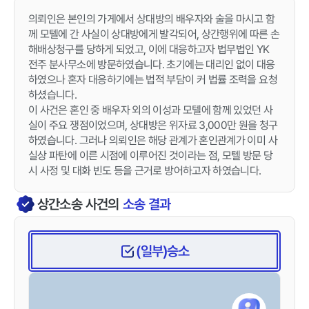
의뢰인은 본인의 가게에서 상대방의 배우자와 술을 마시고 함
께 모텔에 간 사실이 상대방에게 발각되어, 상간행위에 따른 손
해배상청구를 당하게 되었고, 이에 대응하고자 법무법인 YK
전주 분사무소에 방문하였습니다. 초기에는 대리인 없이 대응
하였으나 혼자 대응하기에는 법적 부담이 커 법률 조력을 요청
하셨습니다.
이 사건은 혼인 중 배우자 외의 이성과 모텔에 함께 있었던 사
실이 주요 쟁점이었으며, 상대방은 위자료 3,000만 원을 청구
하였습니다. 그러나 의뢰인은 해당 관계가 혼인관계가 이미 사
실상 파탄에 이른 시점에 이루어진 것이라는 점, 모텔 방문 당
시 사정 및 대화 빈도 등을 근거로 방어하고자 하였습니다.
상간소송
사건의
소송 결과
(일부)승소