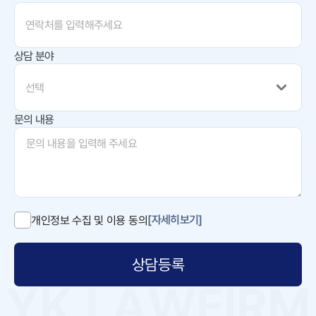
상담 분야
선택
문의 내용
[자세히보기]
개인정보 수집 및 이용 동의
상담등록