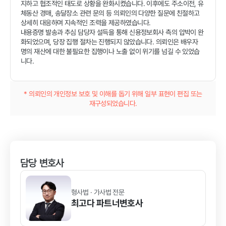
지하고 협조적인 태도로 상황을 완화시켰습니다. 이후에도 주소이전, 유
체동산 경매, 송달장소 관련 문의 등 의뢰인의 다양한 질문에 친절하고
상세히 대응하며 지속적인 조력을 제공하였습니다.
내용증명 발송과 추심 담당자 설득을 통해 신용정보회사 측의 압박이 완
화되었으며, 당장 집행 절차는 진행되지 않았습니다. 의뢰인은 배우자
명의 재산에 대한 불필요한 집행이나 노출 없이 위기를 넘길 수 있었습
니다.
* 의뢰인의 개인정보 보호 및 이해를 돕기 위해 일부 표현이 편집 또는
재구성되었습니다.
담당 변호사
형사법 · 가사법 전문
최고다
파트너변호사