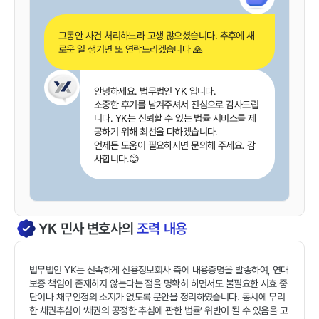
그동안 사건 처리하느라 고생 많으셨습니다. 추후에 새
로운 일 생기면 또 연락드리겠습니다 🙏
안녕하세요. 법무법인 YK 입니다.
소중한 후기를 남겨주셔서 진심으로 감사드립
니다. YK는 신뢰할 수 있는 법률 서비스를 제
공하기 위해 최선을 다하겠습니다.
언제든 도움이 필요하시면 문의해 주세요. 감
사합니다.😊
YK
민사
변호사의
조력 내용
법무법인 YK는 신속하게 신용정보회사 측에 내용증명을 발송하여, 연대
보증 책임이 존재하지 않는다는 점을 명확히 하면서도 불필요한 시효 중
단이나 채무인정의 소지가 없도록 문안을 정리하였습니다. 동시에 무리
한 채권추심이 ‘채권의 공정한 추심에 관한 법률’ 위반이 될 수 있음을 고