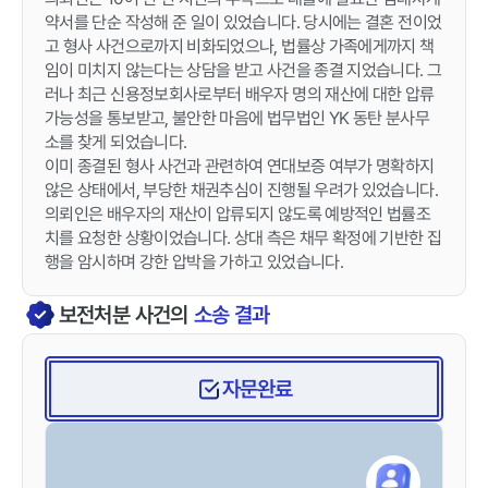
약서를 단순 작성해 준 일이 있었습니다. 당시에는 결혼 전이었
고 형사 사건으로까지 비화되었으나, 법률상 가족에게까지 책
임이 미치지 않는다는 상담을 받고 사건을 종결 지었습니다. 그
러나 최근 신용정보회사로부터 배우자 명의 재산에 대한 압류
가능성을 통보받고, 불안한 마음에 법무법인 YK 동탄 분사무
소를 찾게 되었습니다.
이미 종결된 형사 사건과 관련하여 연대보증 여부가 명확하지
않은 상태에서, 부당한 채권추심이 진행될 우려가 있었습니다.
의뢰인은 배우자의 재산이 압류되지 않도록 예방적인 법률조
치를 요청한 상황이었습니다. 상대 측은 채무 확정에 기반한 집
행을 암시하며 강한 압박을 가하고 있었습니다.
보전처분
사건의
소송 결과
자문완료