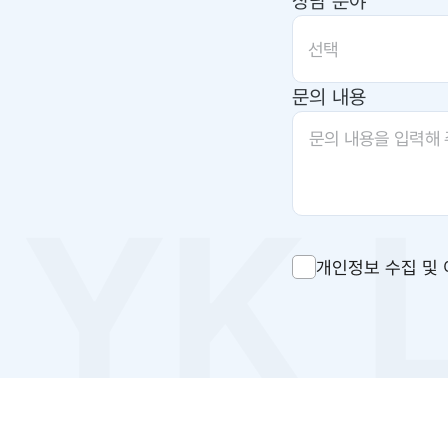
상담 분야
선택
문의 내용
개인정보 수집 및 