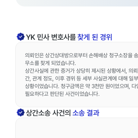
YK
민사
변호사를
찾게 된 경위
의뢰인은 상간상대방으로부터 손해배상 청구소장을 송달
무소를 찾게 되었습니다.
상간사실에 관한 증거가 상당히 제시된 상황에서, 의
간, 관계 정도, 이후 경위 등 세부 사실관계에 대해 
상황이었습니다. 청구금액은 약 3천만 원이었으며, 
필요하다고 판단된 사건이었습니다.
상간소송
사건의
소송 결과