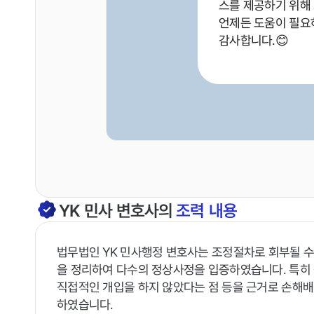
스를 제공하기 위해
언제든 도움이 필요
감사합니다.😊
YK
민사
변호사의
조력 내용
법무법인 YK 민사행정 변호사는 조정절차로 회부될 수
을 정리하여 다수의 정상사정을 입증하였습니다. 특히
직접적인 개입을 하지 않았다는 점 등을 근거로 손해배
하였습니다.