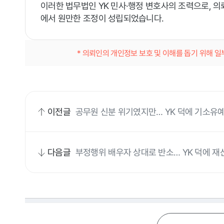
이러한 법무법인 YK 민사·행정 변호사의 조력으로, 의뢰
에서 원만한 조정이 성립되었습니다.
* 의뢰인의 개인정보 보호 및 이해를 돕기 위해 
이전글
공무원 신분 위기였지만… YK 덕에 기소유
다음글
부정행위 배우자 상대로 반소… YK 덕에 