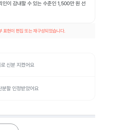
인이 감내할 수 있는 수준인 1,500만 원 선
일부 표현이 편집 또는 재구성되었습니다.
예로 신분 지켰어요
재산분할 인정받았어요