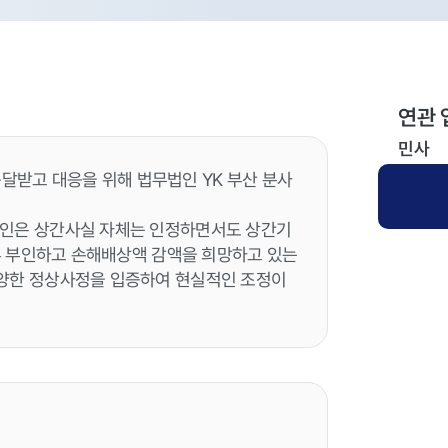
연관 
민사
받고 대응을 위해 법무법인 YK 부산 분사
뢰인은 상간사실 자체는 인정하면서도 상간기
일부 부인하고 손해배상액 감액을 희망하고 있는
다양한 정상사정을 입증하여 현실적인 조정이