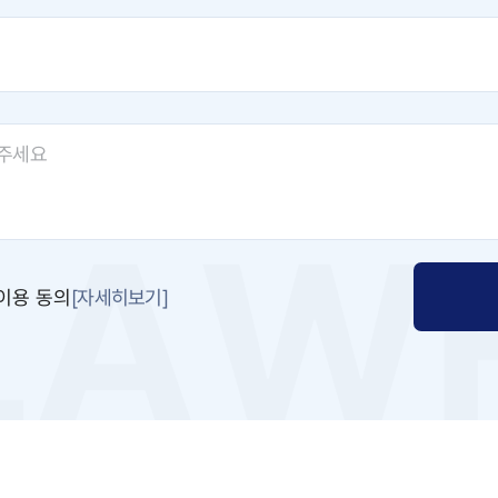
[자세히보기]
이용 동의