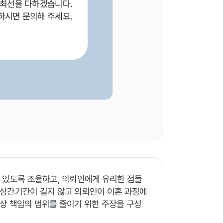
 최선을 다하겠습니다.
하시면 문의해 주세요.
 있도록 조율하고, 의뢰인에게 유리한 점들
 상간기간이 길지 않고 의뢰인이 이혼 과정에
상 책임의 범위를 줄이기 위한 주장을 구성