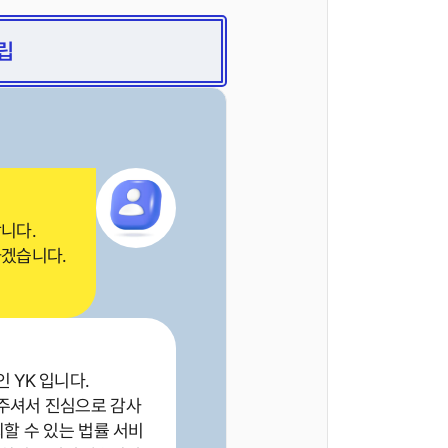
립
니다.
하겠습니다.
 YK 입니다.
주셔서 진심으로 감사
뢰할 수 있는 법률 서비