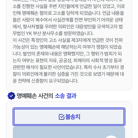
소를 진행한 사실을 주변 지인들에게 언급한 일이 있었고, 이로
인해 명예훼손 혐의로 고소를 당하게 되었습니다. 언급 내용을
들은 사람이 복수여서 사실관계를 전면 부인하기 어려운 상태
에서, 형사처벌을 우려한 의뢰인은 대응방안을 모색하고자 법
무법인 YK 부산 분사무소를 방문하였습니다.
이 사건은 특정인의 고소 사실을 제3자에게 언급한 것이 전파
가능성이 있는 명예훼손에 해당하는지 여부가 쟁점이 되었습
니다. 발언의 존재와 내용은 명확했지만, 그 행위가 범죄가 되
는지 여부는 표현의 자유, 공공성, 피해자의 사회적 명성 등과
관련한 해석이 필요한 사안이었습니다. 특히 수사 초기부터 경
찰이 의뢰인에게 불리한 심증을 가진 것으로 보였기 때문에 대
응 전략에 신중함이 요구되었습니다.
명예훼손
사건의
소송 결과
불송치