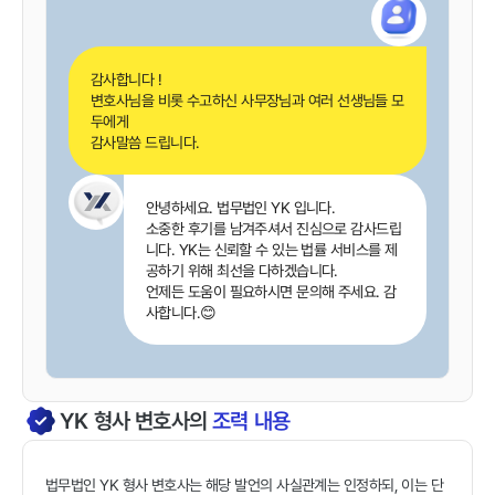
감사합니다 !
변호사님을 비롯 수고하신 사무장님과 여러 선생님들 모
두에게
감사말씀 드립니다.
안녕하세요. 법무법인 YK 입니다.
소중한 후기를 남겨주셔서 진심으로 감사드립
니다. YK는 신뢰할 수 있는 법률 서비스를 제
공하기 위해 최선을 다하겠습니다.
언제든 도움이 필요하시면 문의해 주세요. 감
사합니다.😊
YK
형사
변호사의
조력 내용
법무법인 YK 형사 변호사는 해당 발언의 사실관계는 인정하되, 이는 단