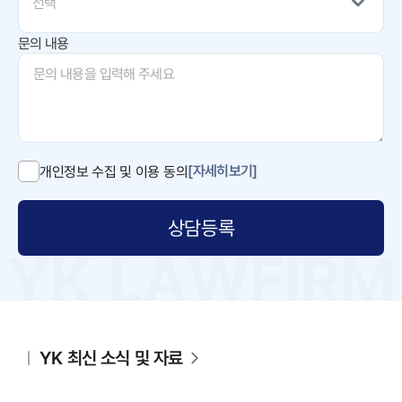
선택
문의 내용
[자세히보기]
개인정보 수집 및 이용 동의
상담등록
YK 최신 소식 및 자료