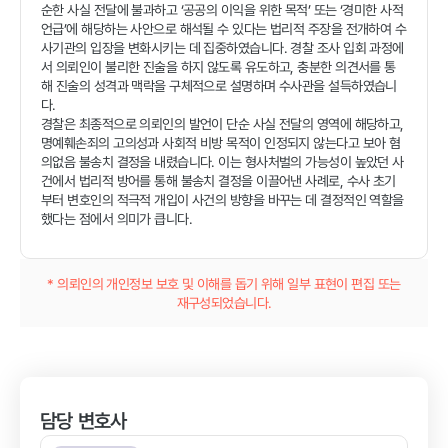
순한 사실 전달에 불과하고 ‘공공의 이익을 위한 목적’ 또는 ‘경미한 사적
언급’에 해당하는 사안으로 해석될 수 있다는 법리적 주장을 전개하여 수
사기관의 입장을 변화시키는 데 집중하였습니다. 경찰 조사 입회 과정에
서 의뢰인이 불리한 진술을 하지 않도록 유도하고, 충분한 의견서를 통
해 진술의 성격과 맥락을 구체적으로 설명하며 수사관을 설득하였습니
다.
경찰은 최종적으로 의뢰인의 발언이 단순 사실 전달의 영역에 해당하고,
명예훼손죄의 고의성과 사회적 비방 목적이 인정되지 않는다고 보아 혐
의없음 불송치 결정을 내렸습니다. 이는 형사처벌의 가능성이 높았던 사
건에서 법리적 방어를 통해 불송치 결정을 이끌어낸 사례로, 수사 초기
부터 변호인의 적극적 개입이 사건의 방향을 바꾸는 데 결정적인 역할을
했다는 점에서 의미가 큽니다.
* 의뢰인의 개인정보 보호 및 이해를 돕기 위해 일부 표현이 편집 또는
재구성되었습니다.
담당 변호사