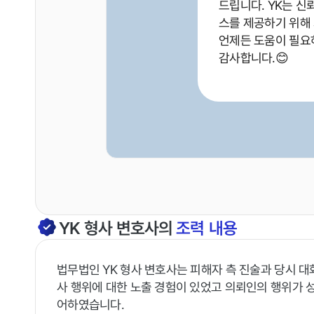
드립니다. YK는 신
스를 제공하기 위해
언제든 도움이 필요
감사합니다.😊
YK
형사
변호사의
조력 내용
법무법인 YK 형사 변호사는 피해자 측 진술과 당시 대
사 행위에 대한 노출 경험이 있었고 의뢰인의 행위가 
어하였습니다.