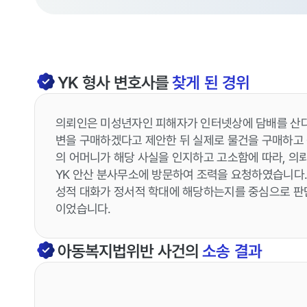
YK
형사
변호사를
찾게 된 경위
의뢰인은 미성년자인 피해자가 인터넷상에 담배를 산다는
변을 구매하겠다고 제안한 뒤 실제로 물건을 구매하고
의 어머니가 해당 사실을 인지하고 고소함에 따라, 
YK 안산 분사무소에 방문하여 조력을 요청하였습니다
성적 대화가 정서적 학대에 해당하는지를 중심으로 판
이었습니다.
아동복지법위반
사건의
소송 결과