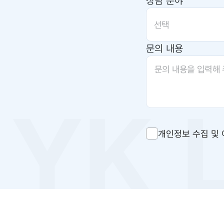
상담 분야
선택
문의 내용
개인정보 수집 및 