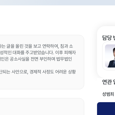
담당 
 글을 올린 것을 보고 연락하여, 침과 소
 성적인 대화를 주고받았습니다. 이후 피해자
의뢰인은 공소사실을 전면 부인하며 법무법인
.
단되는 사안으로, 경제적 사정도 어려운 상황
연관 
성범죄