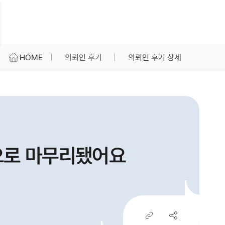
HOME
의뢰인 후기
의뢰인 후기 상세
으로 마무리됐어요