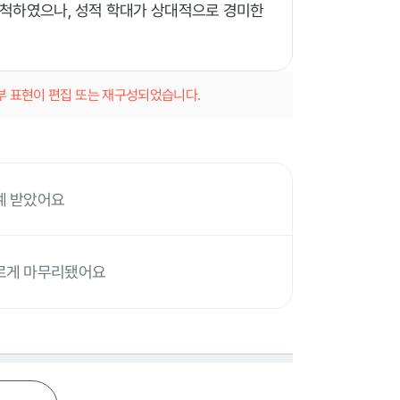
배척하였으나, 성적 학대가 상대적으로 경미한
일부 표현이 편집 또는 재구성되었습니다.
예 받았어요
빠르게 마무리됐어요