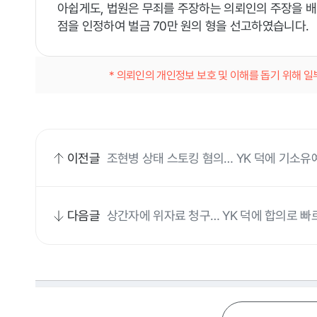
아쉽게도, 법원은 무죄를 주장하는 의뢰인의 주장을 
점을 인정하여 벌금 70만 원의 형을 선고하였습니다.
* 의뢰인의 개인정보 보호 및 이해를 돕기 위해 
이전글
조현병 상태 스토킹 혐의… YK 덕에 기소유
다음글
상간자에 위자료 청구… YK 덕에 합의로 