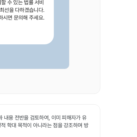
뢰할 수 있는 법률 서비
 최선을 다하겠습니다.
하시면 문의해 주세요.
화 내용 전반을 검토하여, 이미 피해자가 유
성적 학대 목적이 아니라는 점을 강조하며 방