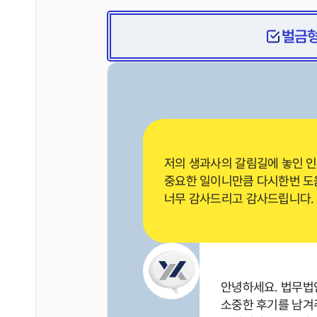
벌금
저의 생과사의 갈림길에 놓인 
중요한 일이니만큼 다시한번 
너무 감사드리고 감사드립니다.
안녕하세요. 법무법인
소중한 후기를 남겨