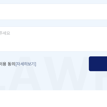
[자세히보기]
이용 동의