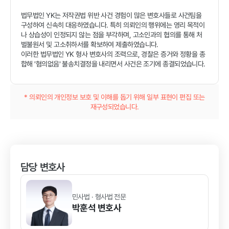
법무법인 YK는 저작권법 위반 사건 경험이 많은 변호사들로 사건팀을
구성하여 신속히 대응하였습니다. 특히 의뢰인의 행위에는 영리 목적이
나 상습성이 인정되지 않는 점을 부각하며, 고소인과의 협의를 통해 처
벌불원서 및 고소취하서를 확보하여 제출하였습니다.
이러한 법무법인 YK 형사 변호사의 조력으로, 경찰은 증거와 정황을 종
합해 '혐의없음' 불송치결정을 내리면서 사건은 조기에 종결되었습니다.
* 의뢰인의 개인정보 보호 및 이해를 돕기 위해 일부 표현이 편집 또는
재구성되었습니다.
담당 변호사
민사법 · 형사법 전문
박훈석
변호사