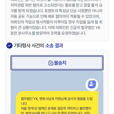
저작권법 위반 혐의로 고소되었다는 통보를 받고 경찰 출석 요
구를 받게 되었습니다. 토렌트의 특성상 단순 시청뿐만 아니라
자동 공유 기능으로 인해 배포 혐의까지 적용될 수 있었으며,
의뢰인의 직업상 형사처벌이 이루어질 경우 직업을 잃게 될 위
험이 큰 상황이었습니다. 이에 의뢰인은 긴급히 법무법인 YK
춘천 분사무소를 방문하여 조력을 요청하였습니다.
기타형사
사건의
소송 결과
불송치
법무법인 YK, 변호사님과 차장님께 감사의 말씀을 드립
니다.
처음 겪게 된 법적인 문제로 굉장히 막막하고 불안했지
만, 변호사님을 만나고 나서 큰 힘이 되었습니다. 상담