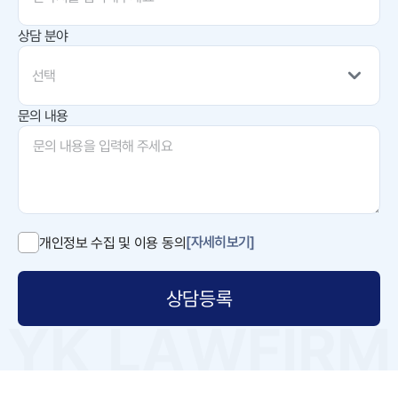
상담 분야
선택
문의 내용
[자세히보기]
개인정보 수집 및 이용 동의
상담등록