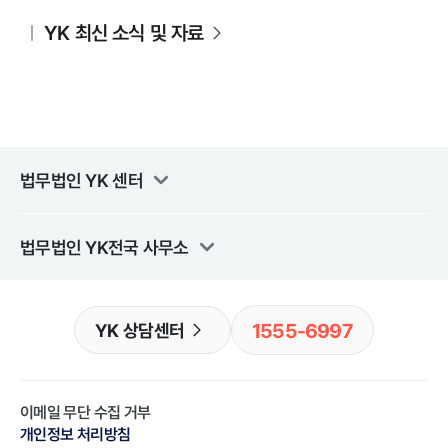
YK 최신 소식 및 자료
법무법인 YK
센터
법무법인 YK
전국 사무소
1555-6997
YK 상담센터
이메일 무단 수집 거부
개인정보 처리방침