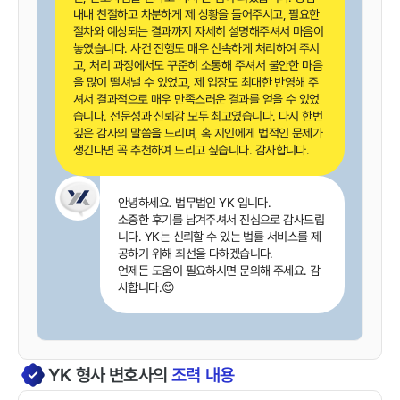
내내 친절하고 차분하게 제 상황을 들어주시고, 필요한
절차와 예상되는 결과까지 자세히 설명해주셔서 마음이
놓였습니다. 사건 진행도 매우 신속하게 처리하여 주시
고, 처리 과정에서도 꾸준히 소통해 주셔서 불안한 마음
을 많이 떨쳐낼 수 있었고, 제 입장도 최대한 반영해 주
셔서 결과적으로 매우 만족스러운 결과를 얻을 수 있었
습니다. 전문성과 신뢰감 모두 최고였습니다. 다시 한번
깊은 감사의 말씀을 드리며, 혹 지인에게 법적인 문제가
생긴다면 꼭 추천하여 드리고 싶습니다. 감사합니다.
안녕하세요. 법무법인 YK 입니다.
소중한 후기를 남겨주셔서 진심으로 감사드립
니다. YK는 신뢰할 수 있는 법률 서비스를 제
공하기 위해 최선을 다하겠습니다.
언제든 도움이 필요하시면 문의해 주세요. 감
사합니다.😊
YK
형사
변호사의
조력 내용