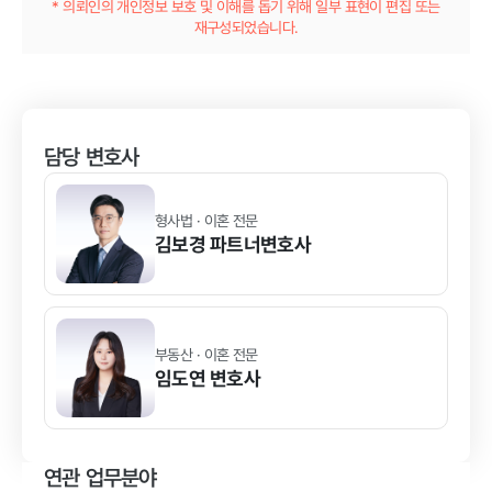
* 의뢰인의 개인정보 보호 및 이해를 돕기 위해 일부 표현이 편집 또는
재구성되었습니다.
담당 변호사
형사법 · 이혼 전문
김보경
파트너변호사
부동산 · 이혼 전문
임도연
변호사
연관 업무분야