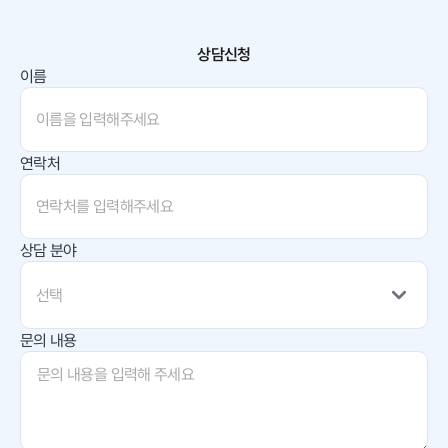
상담신청
이름
연락처
상담 분야
선택
문의 내용