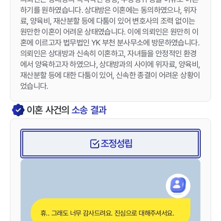
하기를 원하였습니다. 상대방은 이혼에는 동의하였으나, 위자
료, 양육비, 재산분할 등에 다툼이 있어 변호사의 조력 없이는
원만한 이혼이 어려운 상태였습니다. 이에 의뢰인은 원만히 이
혼에 이르고자 법무법인 YK 부천 분사무소에 방문하였습니다.
의뢰인은 상대방과 신속히 이혼하고, 자녀들을 안정적인 환경
에서 양육하고자 하였으나, 상대방과의 사이에 위자료, 양육비,
재산분할 등에 대한 다툼이 있어, 신속한 종결이 어려운 상황이
었습니다.
이혼
사건의
소송 결과
조정성립
휴.. 그래도 너무 감사드려요. 진심으로 대해주셔서요.