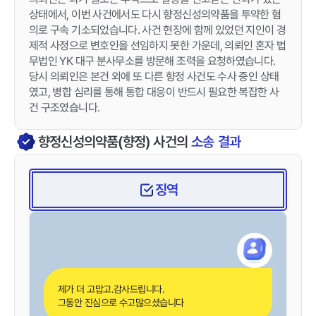
상태에서, 이번 사건에서도 다시 향정신성의약품을 투약한 혐
의로 구속 기소되었습니다. 사건 현장에 함께 있었던 지인이 경
제적 사정으로 변호인을 선임하지 못한 가운데, 의뢰인 혼자 법
무법인 YK 대구 분사무소를 방문해 조력을 요청하였습니다.
당시 의뢰인은 본건 외에 또 다른 향정 사건도 수사 중인 상태
였고, 병합 심리를 통해 통합 대응이 반드시 필요한 복잡한 사
건 구조였습니다.
향정신성의약품(향정)
사건의
소송 결과
징역
제가 더 고맙고.감사드립니다.
그동안 진심으로 수고많으셨습니다