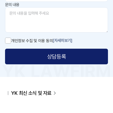
문의 내용
[자세히보기]
개인정보 수집 및 이용 동의
상담등록
YK 최신 소식 및 자료