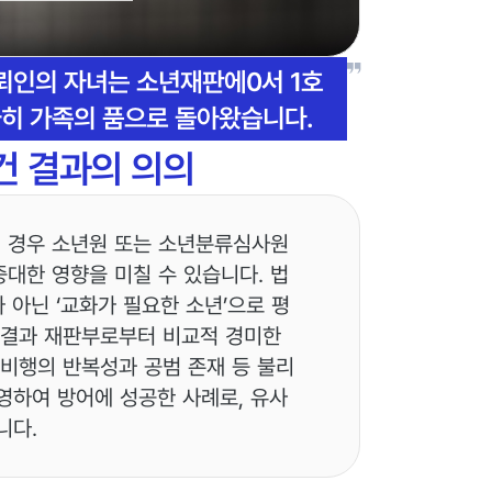
의뢰인의 자녀는 소년재판에0서 1호
무사히 가족의 품으로 돌아왔습니다.
건 결과의 의의
질 경우 소년원 또는 소년분류심사원
중대한 영향을 미칠 수 있습니다. 법
 아닌 ‘교화가 필요한 소년’으로 평
 결과 재판부로부터 비교적 경미한
 비행의 반복성과 공범 존재 등 불리
영하여 방어에 성공한 사례로, 유사
니다.