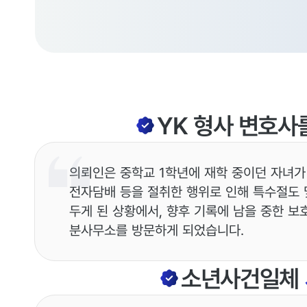
YK
형사
변호사
의뢰인은 중학교 1학년에 재학 중이던 자녀가
전자담배 등을 절취한 행위로 인해 특수절도 
두게 된 상황에서, 향후 기록에 남을 중한 보
분사무소를 방문하게 되었습니다.
소년사건일체