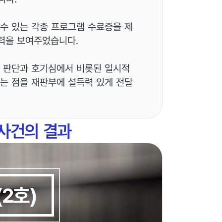
 수 있는 각종 프로그램 수료증을 제
력을 보여주었습니다.
한 판단과 호기심에서 비롯된 일시적
는 점을 재판부에 설득력 있게 전달
사건의 결과
2호)