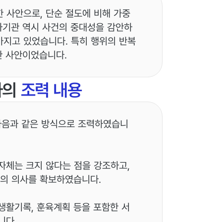
 사안으로, 단순 절도에 비해 가중
사기관 역시 사건의 중대성을 감안하
가지고 있었습니다. 특히 행위의 반복
한 사안이었습니다.
사의
조력 내용
다음과 같은 방식으로 조력하였습니
자체는 크지 않다는 점을 강조하고,
의 의사를 확보하였습니다.
생활기록, 훈육계획 등을 포함한 서
니다.