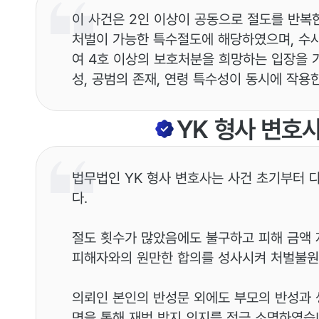
이 사건은 2인 이상이 공동으로 절도를 반복한
처벌이 가능한 특수절도에 해당하였으며, 수
여 4호 이상의 보호처분을 희망하는 입장을 
성, 공범의 존재, 연령 특수성이 동시에 작용
YK
형사
변호
법무법인 YK 형사 변호사는 사건 초기부터 
다.
절도 횟수가 많았음에도 불구하고 피해 금액 
피해자와의 원만한 합의를 성사시켜 처벌불원
의뢰인 본인의 반성문 외에도 부모의 반성과 
면을 통해 재범 방지 의지를 적극 소명하였습