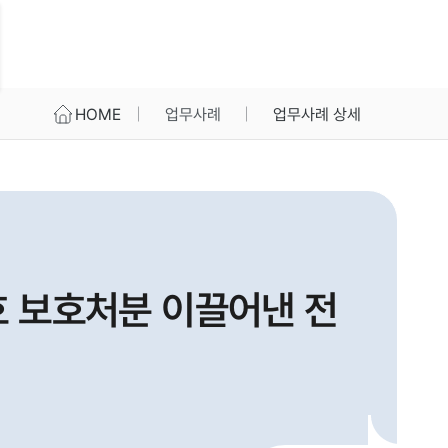
HOME
업무사례
업무사례 상세
호 보호처분 이끌어낸 전