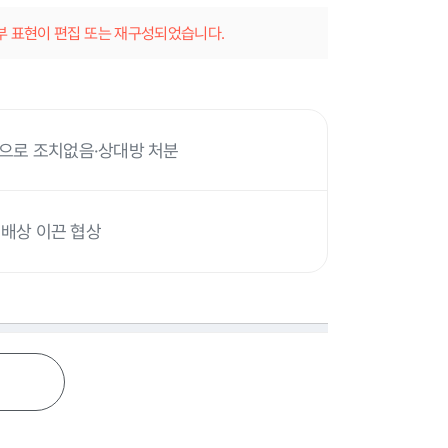
일부 표현이 편집 또는 재구성되었습니다.
박으로 조치없음·상대방 처분
원 배상 이끈 협상