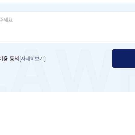
[자세히보기]
이용 동의