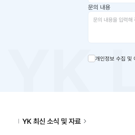
문의 내용
개인정보 수집 및 
YK 최신 소식 및 자료