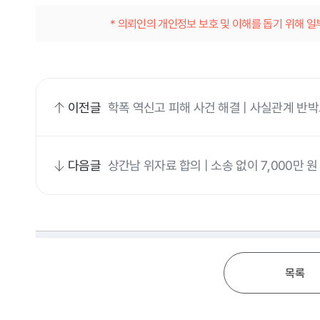
* 의뢰인의 개인정보 보호 및 이해를 돕기 위해 
이전글
학폭 역신고 피해 사건 해결 | 사실관계 반
다음글
상간남 위자료 합의 | 소송 없이 7,000만 
목록