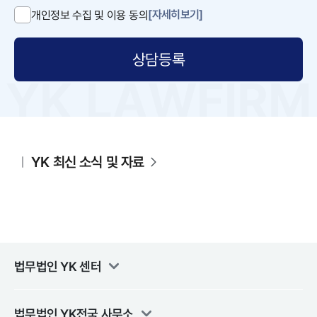
[자세히보기]
개인정보 수집 및 이용 동의
상담등록
YK 최신 소식 및 자료
법무법인 YK
센터
법무법인 YK
전국 사무소