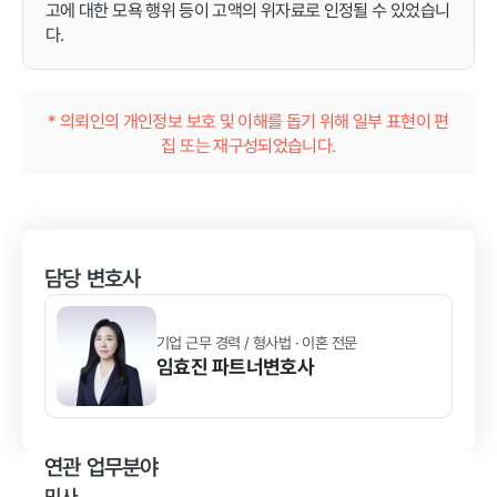
고에 대한 모욕 행위 등이 고액의 위자료로 인정될 수 있었습니
다.
* 의뢰인의 개인정보 보호 및 이해를 돕기 위해 일부 표현이 편
집 또는 재구성되었습니다.
담당 변호사
기업 근무 경력 / 형사법 · 이혼 전문
임효진
파트너변호사
연관 업무분야
민사