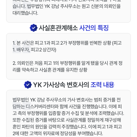
습니다. 법무법인 YK 강남 주사무소는 원고 신분의 의뢰인을
대리했습니다.
사실혼관계해소
사건의 특징
1. 본 사건은 피고 1과 피고 2가 부정행위를 반복한 상황 (피고
1. 배우자, 피고2 상간자)
2. 의뢰인은 처음 피고 1의 부정행위를 알게 됐을 당시 관계 정
리를 약속하고 사실혼 관계를 유지한 상황
YK
가사상속
변호사의
조력 내용
법무법인 YK 강남 주사무소의 가사 변호사는 범죄 증거를 전
담하는 디스커버리센터와 함께 사건을 진행했습니다. 이에 피
고 측의 부정행위를 입증할 증거 수집 및 분석에 조력했습니다.
또한 수집된 증거를 바탕으로 사실관계를 정밀하게 재구성해
혼인 파탄의 원인을 강력히 주장했습니다. 이에 피고 1과 피고
2에 대한 고액의 위자료에 정당성을 부여했습니다.