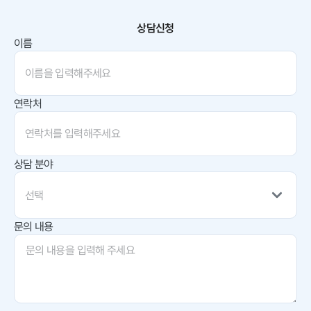
상담신청
이름
연락처
상담 분야
선택
문의 내용