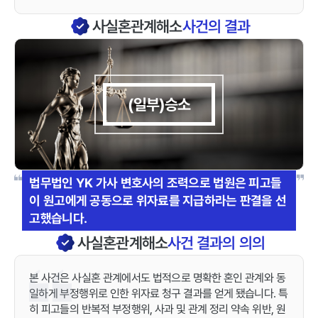
사실혼관계해소
사건의 결과
(일부)승소
법무법인 YK 가사 변호사의 조력으로 법원은 피고들
이 원고에게 공동으로 위자료를 지급하라는 판결을 선
고했습니다.
사실혼관계해소
사건 결과의 의의
본 사건은 사실혼 관계에서도 법적으로 명확한 혼인 관계와 동
일하게 부정행위로 인한 위자료 청구 결과를 얻게 됐습니다. 특
히 피고들의 반복적 부정행위, 사과 및 관계 정리 약속 위반, 원