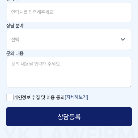
상담 분야
선택
문의 내용
[자세히보기]
개인정보 수집 및 이용 동의
상담등록