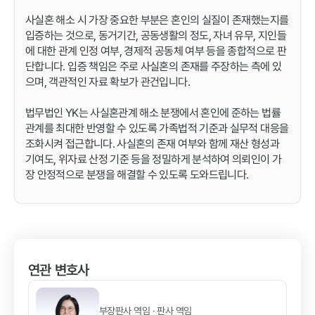
사실혼 해소 시 가장 중요한 부분은 혼인의 실질이 존재했는지를
입증하는 것으로, 동거기간, 공동생활의 정도, 자녀 유무, 지인들
에 대한 관계 인정 여부, 경제적 공동체 여부 등을 종합적으로 판
단합니다. 입증 책임은 주로 사실혼의 존재를 주장하는 측에 있
으며, 객관적인 자료 확보가 관건입니다.
법무법인 YK는 사실혼관계 해소 분쟁에서 혼인에 준하는 법률
관계를 최대한 반영할 수 있도록 가족법적 기준과 실무적 대응을
조화시켜 접근합니다. 사실혼의 존재 여부와 함께 재산 형성과
기여도, 위자료 산정 기준 등을 정밀하게 분석하여 의뢰인이 가
장 안정적으로 분쟁을 해결할 수 있도록 도와드립니다.
연관 변호사
부장판사 역임 · 판사 역임