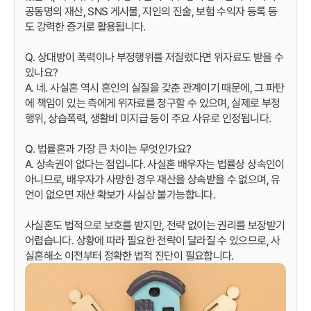
공동명의 재산, SNS 게시물, 지인의 진술, 보험 수익자 등록 등
도 강력한 증거로 활용됩니다.
Q. 상대방이 폭력이나 부정행위를 저질렀다면 위자료도 받을 수
있나요?
A. 네. 사실혼 역시 혼인의 실질을 갖춘 관계이기 때문에, 그 파탄
에 책임이 있는 측에게 위자료를 청구할 수 있으며, 실제로 부정
행위, 상습폭력, 생활비 미지급 등이 주요 사유로 인정됩니다.
Q. 법률혼과 가장 큰 차이는 무엇인가요?
A. 상속권이 없다는 점입니다. 사실혼 배우자는 법률상 상속인이
아니므로, 배우자가 사망한 경우 재산을 상속받을 수 없으며, 유
언이 없으면 재산 확보가 사실상 불가능합니다.
사실혼도 법적으로 보호를 받지만, 전략 없이는 권리를 보장받기
어렵습니다. 상황에 따라 필요한 전략이 달라질 수 있으므로, 사
실혼해소 이전부터 정확한 법적 진단이 필요합니다.
관련 이미지