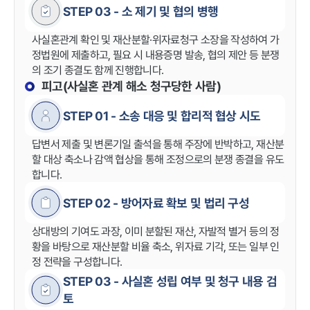
STEP 03 - 소 제기 및 협의 병행
사실혼관계 확인 및 재산분할·위자료청구 소장을 작성하여 가
정법원에 제출하고, 필요 시 내용증명 발송, 협의 제안 등 분쟁
의 조기 종결도 함께 진행합니다.
피고(사실혼 관계 해소 청구당한 사람)
STEP 01 - 소송 대응 및 합리적 협상 시도
답변서 제출 및 변론기일 출석을 통해 주장에 반박하고, 재산분
할 대상 축소나 감액 협상을 통해 조정으로의 분쟁 종결을 유도
합니다.
STEP 02 - 방어자료 확보 및 법리 구성
상대방의 기여도 과장, 이미 분할된 재산, 자발적 별거 등의 정
황을 바탕으로 재산분할 비율 축소, 위자료 기각, 또는 일부 인
정 전략을 구성합니다.
STEP 03 - 사실혼 성립 여부 및 청구 내용 검
토