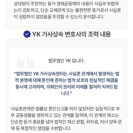
상대방이 주장하는 동거·경제공동체의 내용이 사실과 부합하
는지 검토하고, 단순 교제관계 또는 불완전한 동거로서 사실혼
이 성립하지 않았음을 주장할 수 있는지 분석합니다.
YK 가사상속 변호사의 조력 내용
법무법인 YK
입니다.
“법무법인 YK 가사상속센터는 사실혼 관계에서 발생하는 법
적 분쟁에 대해 혼인에 준하는 법적 보호와 현실적인 해결을
동시에 고려하여, 의뢰인의 권리와 미래를 철저히 지켜드립
니다.”
사실혼관계란 법률상 혼인신고를 하지 않았지만 실질적으로 부
부 공동생활을 영위하고 있는 관계를 말하며, 이 관계의 해소는
단순한 동거 종료를 넘어 법적인 재산 분할, 위자료, 자녀 양육 문
제 등 복합적인 쟁점을 수반합니다.