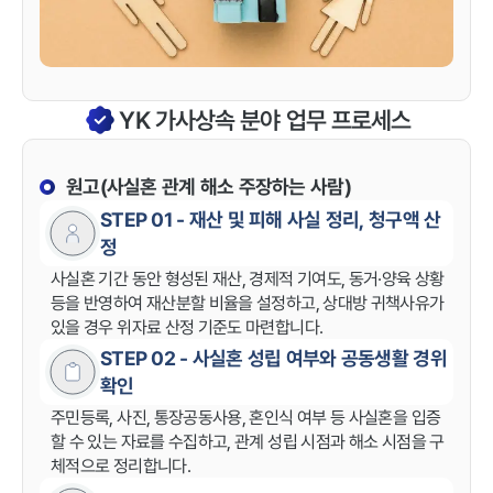
YK 가사상속 분야 업무 프로세스
원고(사실혼 관계 해소 주장하는 사람)
STEP 01 - 재산 및 피해 사실 정리, 청구액 산
정
사실혼 기간 동안 형성된 재산, 경제적 기여도, 동거·양육 상황
등을 반영하여 재산분할 비율을 설정하고, 상대방 귀책사유가
있을 경우 위자료 산정 기준도 마련합니다.
STEP 02 - 사실혼 성립 여부와 공동생활 경위
확인
주민등록, 사진, 통장공동사용, 혼인식 여부 등 사실혼을 입증
할 수 있는 자료를 수집하고, 관계 성립 시점과 해소 시점을 구
체적으로 정리합니다.