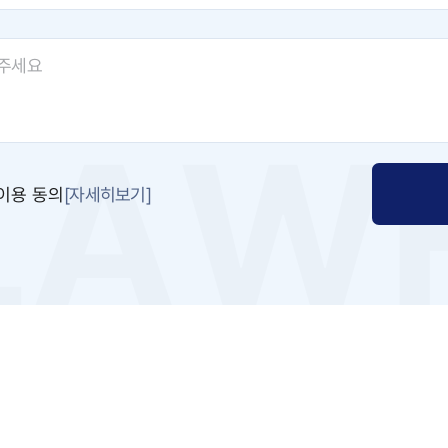
[자세히보기]
이용 동의