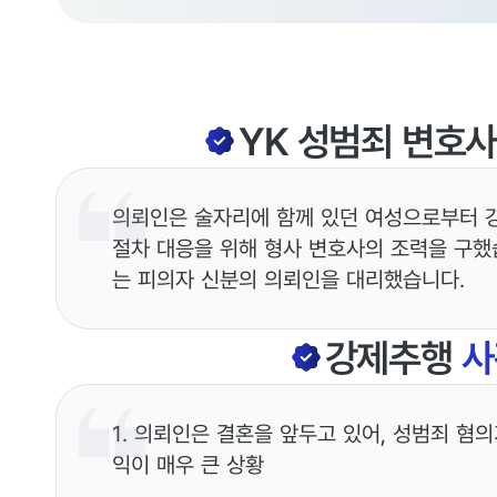
YK
성범죄
변호
의뢰인은 술자리에 함께 있던 여성으로부터 강
절차 대응을 위해 형사 변호사의 조력을 구했
는 피의자 신분의 의뢰인을 대리했습니다.
강제추행
사
1. 의뢰인은 결혼을 앞두고 있어, 성범죄 혐
익이 매우 큰 상황