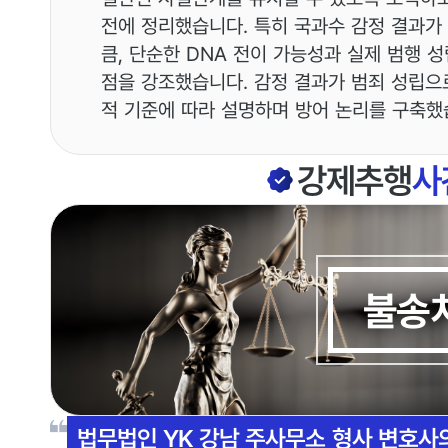
전에 정리했습니다. 특히 국과수 감정 결과가 
큼, 단순한 DNA 전이 가능성과 실제 범행 
점을 강조했습니다. 감정 결과가 범죄 성립으
적 기준에 따라 설명하며 방어 논리를 구축했
강제추행
사
불송
법무법인 YK 강남 주사무소 형사 변호사