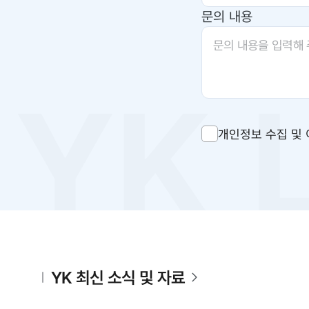
문의 내용
개인정보 수집 및 
YK 최신 소식 및 자료