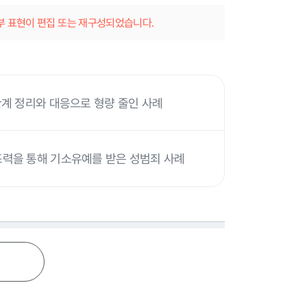
일부 표현이 편집 또는 재구성되었습니다.
관계 정리와 대응으로 형량 줄인 사례
조력을 통해 기소유예를 받은 성범죄 사례