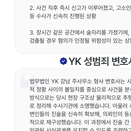
2. 사건 직후 즉시 신고가 이루어졌고, 고소
등 수사가 신속히 진행된 상황
3. 장시간 같은 공간에서 술자리를 가졌기에,
검출될 경우 혐의가 인정될 위험성이 있는 상
YK
성범죄
변호
법무법인 YK 강남 주사무소 형사 변호사는 
적 정황 사이의 불일치를 중심으로 사건을 분
방식으로는 당시 현장 구조상 물리적으로 추행
로 정리해 수사기관에 소명했습니다. 아울러 
변인들의 진술을 신속히 확보해, 의뢰인의 동
적으로 재구성했습니다. 이 과정에서 진술 간
일관된 사실관계를 유지할 수 있도록 조력하고