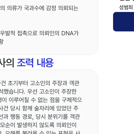
성범죄
인의 의류가 국과수에 감정 의뢰되는
 우발적 접촉으로 의뢰인의 DNA가
황
사의
조력 내용
사건 초기부터 고소인의 주장과 객관
석했습니다. 우선 고소인이 주장한
이 이루어질 수 없는 점을 구체적으
사건 당시 함께 술자리에 있었던 주
선과 행동 경로, 당시 분위기를 객관
 모순이 발생하지 않도록 의뢰인이
, 오해를 불러올 수 있는 표현은 사