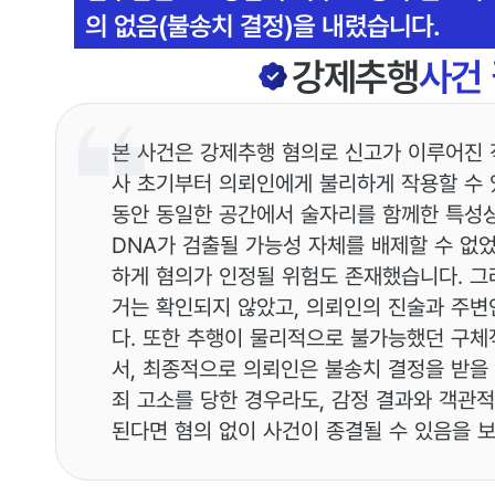
의 없음(불송치 결정)을 내렸습니다.
강제추행
사건
본 사건은 강제추행 혐의로 신고가 이루어진 
사 초기부터 의뢰인에게 불리하게 작용할 수 
동안 동일한 공간에서 술자리를 함께한 특성
DNA가 검출될 가능성 자체를 배제할 수 없었
하게 혐의가 인정될 위험도 존재했습니다. 그
거는 확인되지 않았고, 의뢰인의 진술과 주변
다. 또한 추행이 물리적으로 불가능했던 구
서, 최종적으로 의뢰인은 불송치 결정을 받을
죄 고소를 당한 경우라도, 감정 결과와 객관적
된다면 혐의 없이 사건이 종결될 수 있음을 