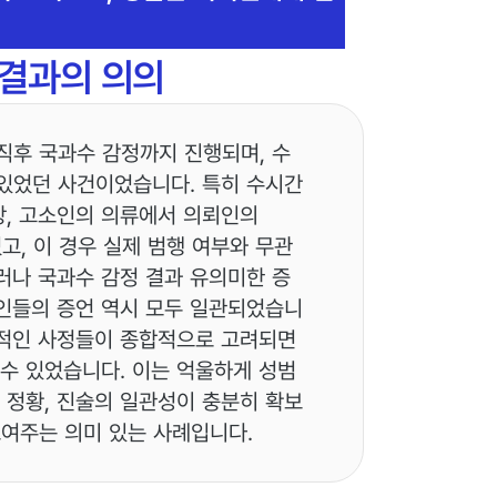
 결과의 의의
직후 국과수 감정까지 진행되며, 수
있었던 사건이었습니다. 특히 수시간
상, 고소인의 의류에서 의뢰인의
고, 이 경우 실제 범행 여부와 무관
러나 국과수 감정 결과 유의미한 증
인들의 증언 역시 모두 일관되었습니
체적인 사정들이 종합적으로 고려되면
 수 있었습니다. 이는 억울하게 성범
 정황, 진술의 일관성이 충분히 확보
보여주는 의미 있는 사례입니다.