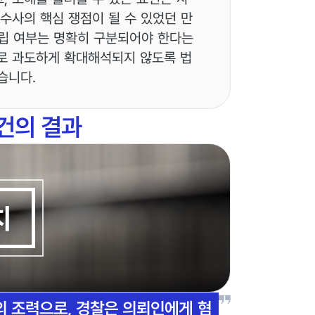
수사의 핵심 쟁점이 될 수 있었던 만
성립 여부는 명확히 구분되어야 한다는
로 과도하게 확대해석되지 않도록 법
습니다.
건의 결과
치
의 조력으로, 경찰은 의뢰인에게 혐