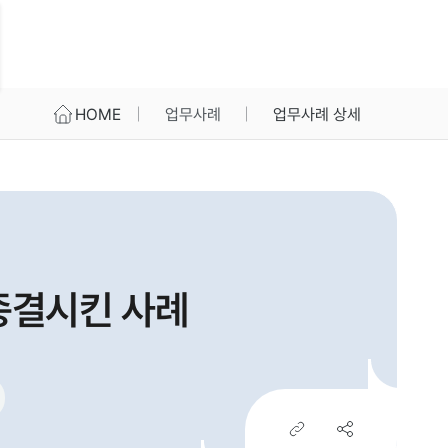
HOME
업무사례
업무사례 상세
종결시킨 사례