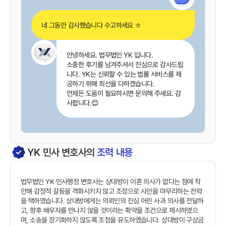
네 그동안 감사했습니다 수고하세요 ㅎ
안녕하세요. 법무법인 YK 입니다.
소중한 후기를 남겨주셔서 진심으로 감사드립
니다. YK는 신뢰할 수 있는 법률 서비스를 제
공하기 위해 최선을 다하겠습니다.
언제든 도움이 필요하시면 문의해 주세요. 감
사합니다.😊
YK
민사
변호사의
조력 내용
법무법인 YK 민사행정 변호사는 상대방이 이혼 의사가 없다는 점에 착
안해 감정적 갈등을 격화시키지 않고 조정으로 사안을 마무리하는 전략
을 택하였습니다. 상대방에게는 의뢰인의 진심 어린 사과 의사를 전달하
고, 향후 배우자를 만나지 않을 것이라는 확약을 조건으로 제시하였으
며, 소송을 장기화하지 않도록 조정을 유도하였습니다. 상대방이 구상금