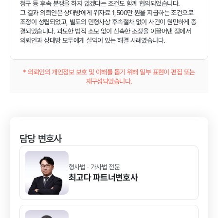
청구 등 후속 분쟁을 하지 않겠다는 조건도 함께 협의되었습니다.
그 결과 의뢰인은 상대방에게 위자료 1,500만 원을 지급하는 조건으로
조정이 성립되었고, 별도의 민형사상 후속절차 없이 사건이 원만하게 종
결되었습니다. 과도한 법적 소모 없이 신속한 조정을 이끌어낸 점에서
의뢰인과 상대방 모두에게 실익이 있는 해결 사례였습니다.
* 의뢰인의 개인정보 보호 및 이해를 돕기 위해 일부 표현이 편집 또는
재구성되었습니다.
담당 변호사
형사법 · 가사법 전문
최고다
파트너변호사