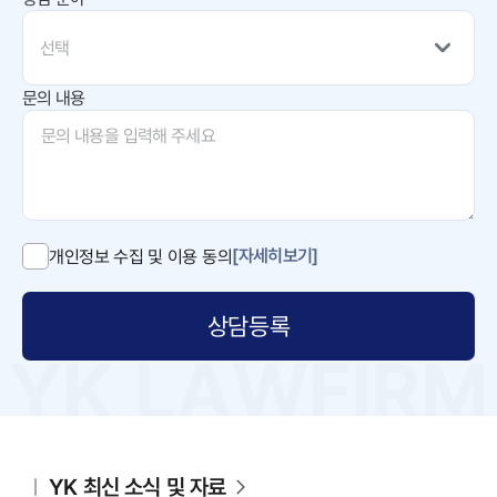
선택
문의 내용
[자세히보기]
개인정보 수집 및 이용 동의
상담등록
YK 최신 소식 및 자료