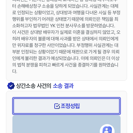
터 손해배상청구 소송을 당하게 되었습니다. 사실관계는 대체
로 인정되는 상황이었고, 상대방과 여행을 다녀온 사실 등 부정
행위를 부인하기 어려운 상태였기 때문에 의뢰인은 책임을 최
소화하고자 법무법인 YK 인천 분사무소를 방문하였습니다.
이 사건은 상대방 배우자가 실제로 이혼을 결심하지 않았고, 오
히려 배우자의 불륜에 대해 사과를 받은 상태에서 의뢰인에게
만 위자료를 청구한 사안이었습니다. 부정행위 사실관계는 대
부분 인정되는 상황이었기 때문에 재판으로 가게 될 경우 의뢰
인에게 불리한 결과가 예상되었습니다. 이에 의뢰인은 더 이상
의 법적 분쟁을 피하고 빠르게 사건을 종결하기를 원하였습니
다.
상간소송
사건의
소송 결과
조정성립